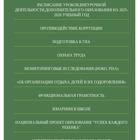
РАСПИСАНИЕ УРОКОВ,ВНЕУРОЧНОЙ
ДЕЯТЕЛЬНОСТИ,ДОПОЛНИТЕЛЬНОГО ОБРАЗОВАНИЯ НА 2025-
2026 УЧЕБНЫЙ ГОД
ПРОТИВОДЕЙСТВИЕ КОРРУПЦИИ
ПОДГОТОВКА К ГИА
ОХРАНА ТРУДА
МОНИТОРИНГОВЫЕ ИССЛЕДОВАНИЯ (НОКО, PISA)
«ОБ ОРГАНИЗАЦИИ ОТДЫХА ДЕТЕЙ И ИХ ОЗДОРОВЛЕНИЯ»
ФУНКЦИОНАЛЬНАЯ ГРАМОТНОСТЬ
ЮНАРМИЯ В ШКОЛЕ
НАЦИОНАЛЬНЫЙ ПРОЕКТ ОБРАЗОВАНИЕ "УСПЕХ КАЖДОГО
РЕБЕНКА"