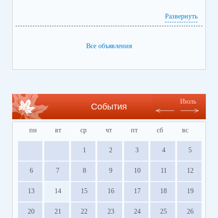
Развернуть
Все объявления
Июль
События
пн
вт
ср
чт
пт
сб
вс
1
2
3
4
5
6
7
8
9
10
11
12
13
14
15
16
17
18
19
20
21
22
23
24
25
26