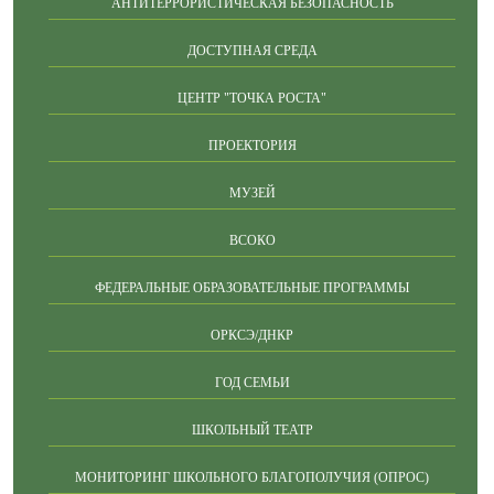
АНТИТЕРРОРИСТИЧЕСКАЯ БЕЗОПАСНОСТЬ
ДОСТУПНАЯ СРЕДА
ЦЕНТР "ТОЧКА РОСТА"
ПРОЕКТОРИЯ
МУЗЕЙ
ВСОКО
ФЕДЕРАЛЬНЫЕ ОБРАЗОВАТЕЛЬНЫЕ ПРОГРАММЫ
ОРКСЭ/ДНКР
ГОД СЕМЬИ
ШКОЛЬНЫЙ ТЕАТР
МОНИТОРИНГ ШКОЛЬНОГО БЛАГОПОЛУЧИЯ (ОПРОС)