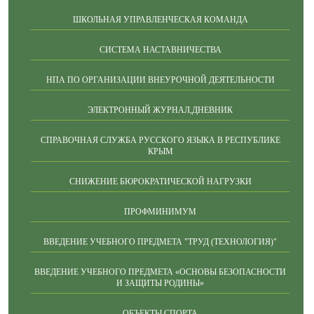
ШКОЛЬНАЯ УПРАВЛЕНЧЕСКАЯ КОМАНДА
СИСТЕМА НАСТАВНИЧЕСТВА
НПА ПО ОРГАНИЗАЦИИ ВНЕУРОЧНОЙ ДЕЯТЕЛЬНОСТИ
ЭЛЕКТРОННЫЙ ЖУРНАЛ,ДНЕВНИК
СПРАВОЧНАЯ СЛУЖБА РУССКОГО ЯЗЫКА В РЕСПУБЛИКЕ
КРЫМ
СНИЖЕНИЕ БЮРОКРАТИЧЕСКОЙ НАГРУЗКИ
ПРОФМИНИМУМ
ВВЕДЕНИЕ УЧЕБНОГО ПРЕДМЕТА "ТРУД (ТЕХНОЛОГИЯ)"
ВВЕДЕНИЕ УЧЕБНОГО ПРЕДМЕТА «ОСНОВЫ БЕЗОПАСНОСТИ
И ЗАЩИТЫ РОДИНЫ»
ОБЪЕКТЫ СПОРТА