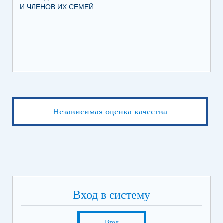
И ЧЛЕНОВ ИХ СЕМЕЙ
ВО
Независимая оценка качества
Вход в систему
Вход