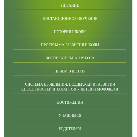
ПИТАНИЕ
ДИСТАНЦИОННОЕ ОБУЧЕНИЕ
ИСТОРИЯ ШКОЛЫ
ПРОГРАММА РАЗВИТИЯ ШКОЛЫ
ВОСПИТАТЕЛЬНАЯ РАБОТА
ПРИЕМ В ШКОЛУ
СИСТЕМА ВЫЯВЛЕНИЯ, ПОДДЕРЖКИ И РАЗВИТИЯ
СПОСОБНОСТЕЙ И ТАЛАНТОВ У ДЕТЕЙ И МОЛОДЕЖИ
ДОСТИЖЕНИЯ
УЧАЩИМСЯ
РОДИТЕЛЯМ