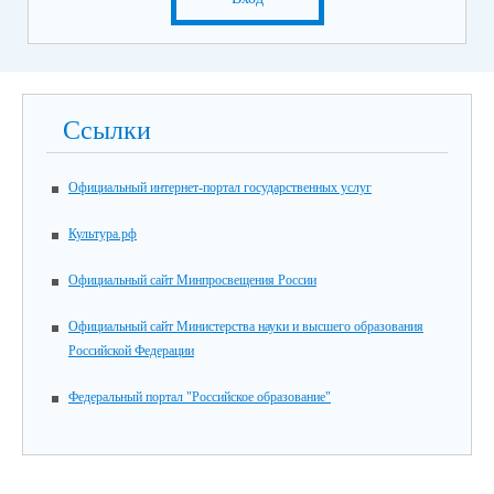
Ссылки
Официальный интернет-портал государственных услуг
Культура.рф
Официальный сайт Минпросвещения России
Официальный сайт Министерства науки и высшего образования
Российской Федерации
Федеральный портал "Российское образование"