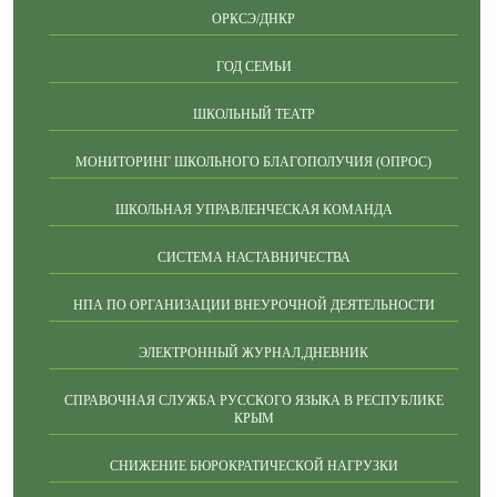
ОРКСЭ/ДНКР
ГОД СЕМЬИ
ШКОЛЬНЫЙ ТЕАТР
МОНИТОРИНГ ШКОЛЬНОГО БЛАГОПОЛУЧИЯ (ОПРОС)
ШКОЛЬНАЯ УПРАВЛЕНЧЕСКАЯ КОМАНДА
СИСТЕМА НАСТАВНИЧЕСТВА
НПА ПО ОРГАНИЗАЦИИ ВНЕУРОЧНОЙ ДЕЯТЕЛЬНОСТИ
ЭЛЕКТРОННЫЙ ЖУРНАЛ,ДНЕВНИК
СПРАВОЧНАЯ СЛУЖБА РУССКОГО ЯЗЫКА В РЕСПУБЛИКЕ
КРЫМ
СНИЖЕНИЕ БЮРОКРАТИЧЕСКОЙ НАГРУЗКИ