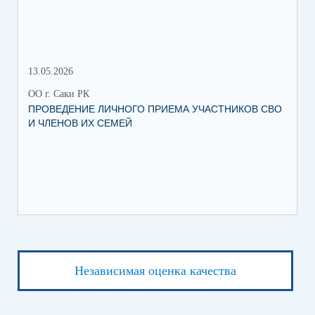
13.05.2026
05.
ОО г. Саки РК
ОО 
ПРОВЕДЕНИЕ ЛИЧНОГО ПРИЕМА УЧАСТНИКОВ СВО
УВ
И ЧЛЕНОВ ИХ СЕМЕЙ
ВО
Независимая оценка качества