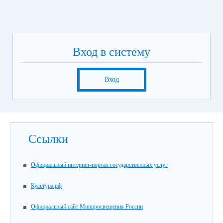
Вход в систему
Вход
Ссылки
Официальный интернет-портал государственных услуг
Культура.рф
Официальный сайт Минпросвещения России