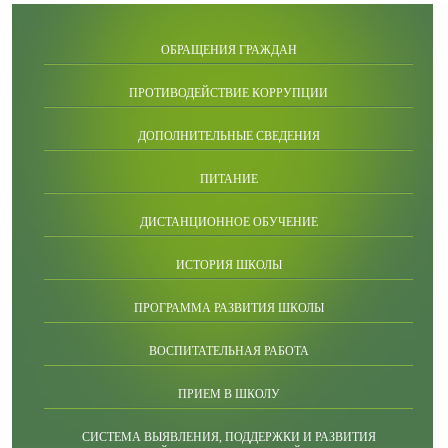
ОБРАЩЕНИЯ ГРАЖДАН
ПРОТИВОДЕЙСТВИЕ КОРРУПЦИИ
ДОПОЛНИТЕЛЬНЫЕ СВЕДЕНИЯ
ПИТАНИЕ
ДИСТАНЦИОННОЕ ОБУЧЕНИЕ
ИСТОРИЯ ШКОЛЫ
ПРОГРАММА РАЗВИТИЯ ШКОЛЫ
ВОСПИТАТЕЛЬНАЯ РАБОТА
ПРИЕМ В ШКОЛУ
СИСТЕМА ВЫЯВЛЕНИЯ, ПОДДЕРЖКИ И РАЗВИТИЯ