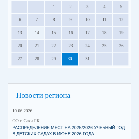
1
2
3
4
5
6
7
8
9
10
11
12
13
14
15
16
17
18
19
20
21
22
23
24
25
26
27
28
29
30
31
Новости региона
10.06.2026
13.
ОО г. Саки РК
ОО 
РАСПРЕДЕЛЕНИЕ МЕСТ НА 2025/2026 УЧЕБНЫЙ ГОД
МН
В ДЕТСКИХ САДАХ В ИЮНЕ 2026 ГОДА
ЛЬ