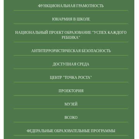
ФУНКЦИОНАЛЬНАЯ ГРАМОТНОСТЬ
ЮНАРМИЯ В ШКОЛЕ
НАЦИОНАЛЬНЫЙ ПРОЕКТ ОБРАЗОВАНИЕ "УСПЕХ КАЖДОГО
РЕБЕНКА"
АНТИТЕРРОРИСТИЧЕСКАЯ БЕЗОПАСНОСТЬ
ДОСТУПНАЯ СРЕДА
ЦЕНТР "ТОЧКА РОСТА"
ПРОЕКТОРИЯ
МУЗЕЙ
ВСОКО
ФЕДЕРАЛЬНЫЕ ОБРАЗОВАТЕЛЬНЫЕ ПРОГРАММЫ