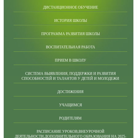
ДИСТАНЦИОННОЕ ОБУЧЕНИЕ
ИСТОРИЯ ШКОЛЫ
ПРОГРАММА РАЗВИТИЯ ШКОЛЫ
ВОСПИТАТЕЛЬНАЯ РАБОТА
ПРИЕМ В ШКОЛУ
СИСТЕМА ВЫЯВЛЕНИЯ, ПОДДЕРЖКИ И РАЗВИТИЯ
СПОСОБНОСТЕЙ И ТАЛАНТОВ У ДЕТЕЙ И МОЛОДЕЖИ
ДОСТИЖЕНИЯ
УЧАЩИМСЯ
РОДИТЕЛЯМ
РАСПИСАНИЕ УРОКОВ,ВНЕУРОЧНОЙ
ДЕЯТЕЛЬНОСТИ,ДОПОЛНИТЕЛЬНОГО ОБРАЗОВАНИЯ НА 2025-