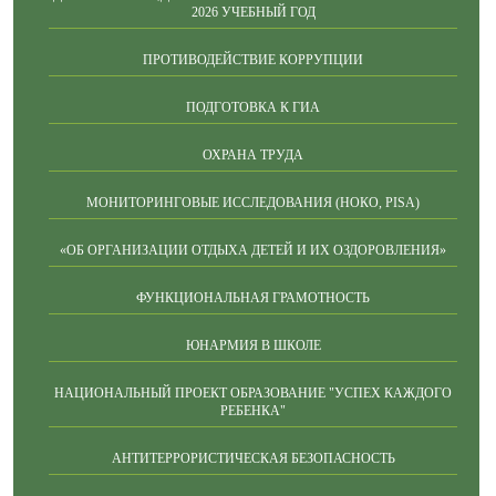
2026 УЧЕБНЫЙ ГОД
ПРОТИВОДЕЙСТВИЕ КОРРУПЦИИ
ПОДГОТОВКА К ГИА
ОХРАНА ТРУДА
МОНИТОРИНГОВЫЕ ИССЛЕДОВАНИЯ (НОКО, PISA)
«ОБ ОРГАНИЗАЦИИ ОТДЫХА ДЕТЕЙ И ИХ ОЗДОРОВЛЕНИЯ»
ФУНКЦИОНАЛЬНАЯ ГРАМОТНОСТЬ
ЮНАРМИЯ В ШКОЛЕ
НАЦИОНАЛЬНЫЙ ПРОЕКТ ОБРАЗОВАНИЕ "УСПЕХ КАЖДОГО
РЕБЕНКА"
АНТИТЕРРОРИСТИЧЕСКАЯ БЕЗОПАСНОСТЬ