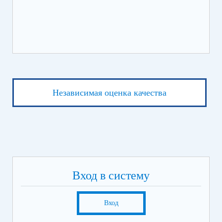
Независимая оценка качества
Вход в систему
Вход