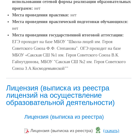
использовании сетевой формы реализации образовательных
программ:
нет
Места проведения практики:
нет
Места проведения практической подготовки обучающихся:
нет
Места проведения государственной итоговой аттестации:
ЕГЭ проходит на базе МБОУ "Школа-лицей им. Героя
Советского Союза Ф.Ф. Степанова". ОГЭ проходит на базе
МБОУ «Сакская СШ №1 им. Героя Советского Союза В.К.
Гайнутдинова, МБОУ "Сакская СШ №2 им. Героя Советского
Союза З.А.Космодемьянской""
Лицензия (выписка из реестра
лицензий на осуществление
образовательной деятельности)
Лицензия (выписка из реестра)
Лицензия (выписка из реестра)
(скачать)