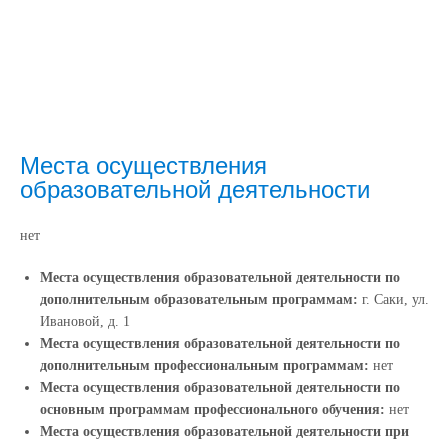
Места осуществления
образовательной деятельности
нет
Места осуществления образовательной деятельности по
дополнительным образовательным программам:
г. Саки, ул.
Ивановой, д. 1
Места осуществления образовательной деятельности по
дополнительным профессиональным программам:
нет
Места осуществления образовательной деятельности по
основным программам профессионального обучения:
нет
Места осуществления образовательной деятельности при