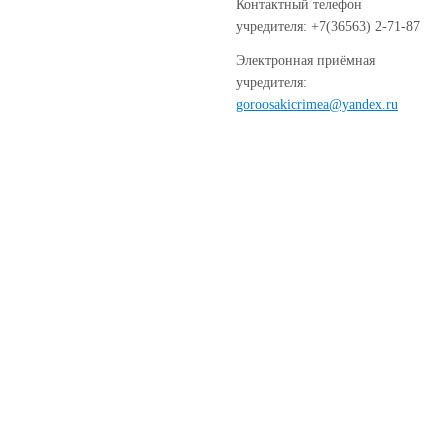
Контактный телефон
учредителя: +7(36563) 2-71-87
Электронная приёмная
учредителя:
goroosakicrimea@yandex.ru