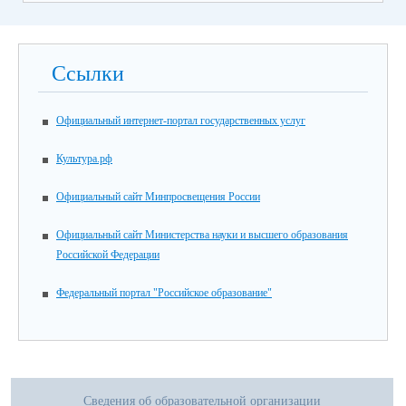
Ссылки
Официальный интернет-портал государственных услуг
Культура.рф
Официальный сайт Минпросвещения России
Официальный сайт Министерства науки и высшего образования
Российской Федерации
Федеральный портал "Российское образование"
Сведения об образовательной организации