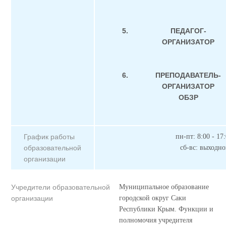
5.
ПЕДАГОГ-
ОРГАНИЗАТОР
6.
ПРЕПОДАВАТЕЛЬ-
ОРГАНИЗАТОР
ОБЗР
График работы
пн-пт: 8:00 - 17
образовательной
сб-вс: выходн
организации
Учредители образовательной
Муниципальное образование
организации
городской округ Саки
Республики Крым. Функции и
полномочия учредителя