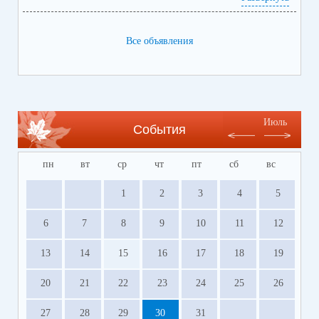
Все объявления
Июль
События
пн
вт
ср
чт
пт
сб
вс
1
2
3
4
5
6
7
8
9
10
11
12
13
14
15
16
17
18
19
20
21
22
23
24
25
26
27
28
29
30
31