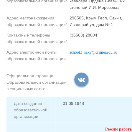
образовательной организации*
кавалера Ордена Славы 3-х
степеней И.И. Морозова»
Адрес местонахождения
296505, Крым Респ, Саки г,
образовательной организации*
Ивановой ул, дом № 1
Контактные телефоны
(36563) 28804
образовательной организации*
Адрес электронной почты
school3_saky@crimeaedu.ru
образовательной организации
Официальная страница
Образовательной организации
в социальных сетях
Дата создания
01.09.1948
образовательной
организации
Режим работ