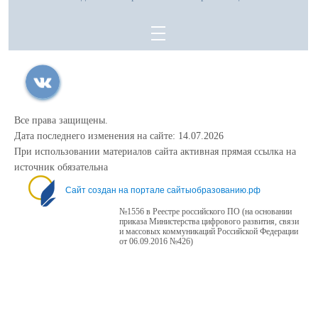
Все права защищены.
Дата последнего изменения на сайте: 14.07.2026
При использовании материалов сайта активная прямая ссылка на
источник обязательна
Сайт создан на портале сайтыобразованию.рф
№1556 в Реестре российского ПО (на основании
приказа Министерства цифрового развития, связи
и массовых коммуникаций Российской Федерации
от 06.09.2016 №426)