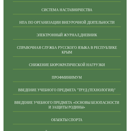
СИСТЕМА НАСТАВНИЧЕСТВА
НПА ПО ОРГАНИЗАЦИИ ВНЕУРОЧНОЙ ДЕЯТЕЛЬНОСТИ
ЭЛЕКТРОННЫЙ ЖУРНАЛ,ДНЕВНИК
СПРАВОЧНАЯ СЛУЖБА РУССКОГО ЯЗЫКА В РЕСПУБЛИКЕ
КРЫМ
СНИЖЕНИЕ БЮРОКРАТИЧЕСКОЙ НАГРУЗКИ
ПРОФМИНИМУМ
ВВЕДЕНИЕ УЧЕБНОГО ПРЕДМЕТА "ТРУД (ТЕХНОЛОГИЯ)"
ВВЕДЕНИЕ УЧЕБНОГО ПРЕДМЕТА «ОСНОВЫ БЕЗОПАСНОСТИ
И ЗАЩИТЫ РОДИНЫ»
ОБЪЕКТЫ СПОРТА