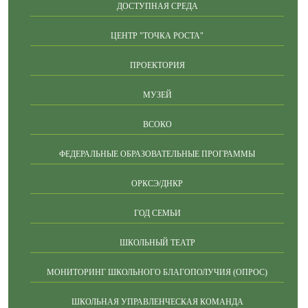
ДОСТУПНАЯ СРЕДА
ЦЕНТР "ТОЧКА РОСТА"
ПРОЕКТОРИЯ
МУЗЕЙ
ВСОКО
ФЕДЕРАЛЬНЫЕ ОБРАЗОВАТЕЛЬНЫЕ ПРОГРАММЫ
ОРКСЭ/ДНКР
ГОД СЕМЬИ
ШКОЛЬНЫЙ ТЕАТР
МОНИТОРИНГ ШКОЛЬНОГО БЛАГОПОЛУЧИЯ (ОПРОС)
ШКОЛЬНАЯ УПРАВЛЕНЧЕСКАЯ КОМАНДА