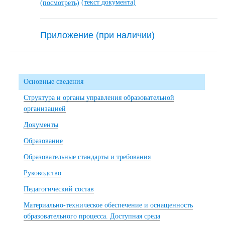
(текст документа)
(посмотреть)
Приложение (при наличии)
Основные сведения
Структура и органы управления образовательной
организацией
Документы
Образование
Образовательные стандарты и требования
Руководство
Педагогический состав
Материально-техническое обеспечение и оснащенность
образовательного процесса. Доступная среда