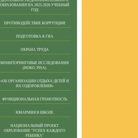
ДЕЯТЕЛЬНОСТИ,ДОПОЛНИТЕЛЬНОГО
ОБРАЗОВАНИЯ НА 2025-2026 УЧЕБНЫЙ
ГОД
ПРОТИВОДЕЙСТВИЕ КОРРУПЦИИ
ПОДГОТОВКА К ГИА
ОХРАНА ТРУДА
МОНИТОРИНГОВЫЕ ИССЛЕДОВАНИЯ
(НОКО, PISA)
«ОБ ОРГАНИЗАЦИИ ОТДЫХА ДЕТЕЙ И
ИХ ОЗДОРОВЛЕНИЯ»
ФУНКЦИОНАЛЬНАЯ ГРАМОТНОСТЬ
ЮНАРМИЯ В ШКОЛЕ
НАЦИОНАЛЬНЫЙ ПРОЕКТ
ОБРАЗОВАНИЕ "УСПЕХ КАЖДОГО
РЕБЕНКА"