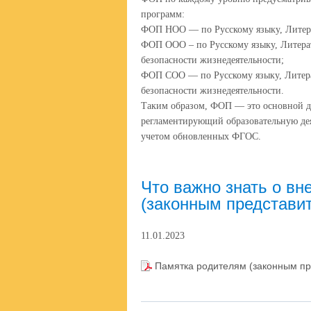
программ:
ФОП НОО — по Русскому языку, Литер
ФОП ООО – по Русскому языку, Литера
безопасности жизнедеятельности;
ФОП СОО — по Русскому языку, Литера
безопасности жизнедеятельности.
Таким образом, ФОП — это основной д
регламентирующий образовательную дея
учетом обновленных ФГОС.
Что важно знать о в
(законным представи
11.01.2023
Памятка родителям (законным пр