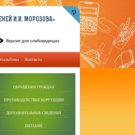
ЕНЕЙ И.И. МОРОЗОВА»
Версия для слабовидящих
тоальбомы
Контакты
ОБРАЩЕНИЯ ГРАЖДАН
ПРОТИВОДЕЙСТВИЕ КОРРУПЦИИ
ДОПОЛНИТЕЛЬНЫЕ СВЕДЕНИЯ
ПИТАНИЕ