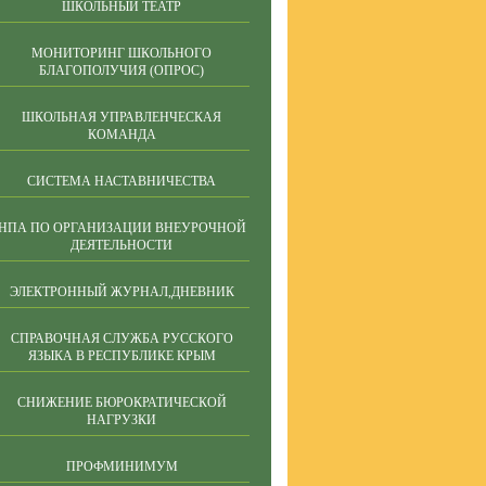
ШКОЛЬНЫЙ ТЕАТР
МОНИТОРИНГ ШКОЛЬНОГО
БЛАГОПОЛУЧИЯ (ОПРОС)
ШКОЛЬНАЯ УПРАВЛЕНЧЕСКАЯ
КОМАНДА
СИСТЕМА НАСТАВНИЧЕСТВА
НПА ПО ОРГАНИЗАЦИИ ВНЕУРОЧНОЙ
ДЕЯТЕЛЬНОСТИ
ЭЛЕКТРОННЫЙ ЖУРНАЛ,ДНЕВНИК
СПРАВОЧНАЯ СЛУЖБА РУССКОГО
ЯЗЫКА В РЕСПУБЛИКЕ КРЫМ
СНИЖЕНИЕ БЮРОКРАТИЧЕСКОЙ
НАГРУЗКИ
ПРОФМИНИМУМ