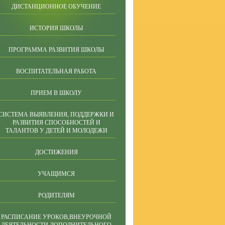
ДИСТАНЦИОННОЕ ОБУЧЕНИЕ
ИСТОРИЯ ШКОЛЫ
ПРОГРАММА РАЗВИТИЯ ШКОЛЫ
ВОСПИТАТЕЛЬНАЯ РАБОТА
ПРИЕМ В ШКОЛУ
СИСТЕМА ВЫЯВЛЕНИЯ, ПОДДЕРЖКИ И
РАЗВИТИЯ СПОСОБНОСТЕЙ И
ТАЛАНТОВ У ДЕТЕЙ И МОЛОДЕЖИ
ДОСТИЖЕНИЯ
УЧАЩИМСЯ
РОДИТЕЛЯМ
РАСПИСАНИЕ УРОКОВ,ВНЕУРОЧНОЙ