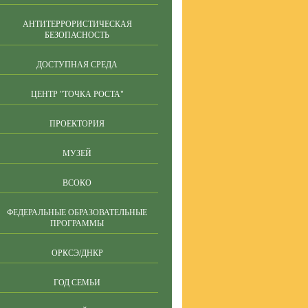
АНТИТЕРРОРИСТИЧЕСКАЯ
БЕЗОПАСНОСТЬ
ДОСТУПНАЯ СРЕДА
ЦЕНТР "ТОЧКА РОСТА"
ПРОЕКТОРИЯ
МУЗЕЙ
ВСОКО
ФЕДЕРАЛЬНЫЕ ОБРАЗОВАТЕЛЬНЫЕ
ПРОГРАММЫ
ОРКСЭ/ДНКР
ГОД СЕМЬИ