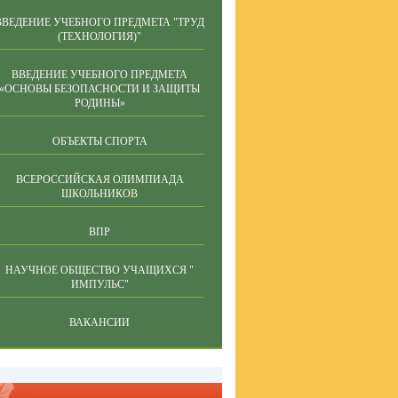
ВВЕДЕНИЕ УЧЕБНОГО ПРЕДМЕТА "ТРУД
(ТЕХНОЛОГИЯ)"
ВВЕДЕНИЕ УЧЕБНОГО ПРЕДМЕТА
«ОСНОВЫ БЕЗОПАСНОСТИ И ЗАЩИТЫ
РОДИНЫ»
ОБЪЕКТЫ СПОРТА
ВСЕРОССИЙСКАЯ ОЛИМПИАДА
ШКОЛЬНИКОВ
ВПР
НАУЧНОЕ ОБЩЕСТВО УЧАЩИХСЯ "
ИМПУЛЬС"
ВАКАНСИИ