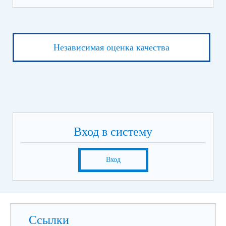
Независимая оценка качества
Вход в систему
Вход
Ссылки