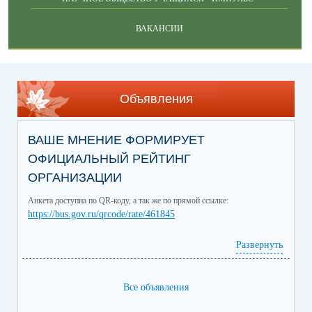
ВАКАНСИИ
Объявления
ВАШЕ МНЕНИЕ ФОРМИРУЕТ
ОФИЦИАЛЬНЫЙ РЕЙТИНГ
ОРГАНИЗАЦИИ
Анкета доступна по QR-коду, а так же по прямой ссылке:
https://bus.gov.ru/qrcode/rate/461845
Развернуть
Все объявления