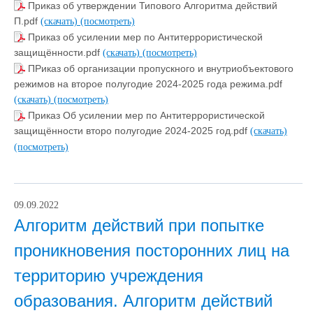
Приказ об утверждении Типового Алгоритма действий
П.pdf
(скачать)
(посмотреть)
Приказ об усилении мер по Антитеррористической
защищённости.pdf
(скачать)
(посмотреть)
ПРиказ об организации пропускного и внутриобъектового
режимов на второе полугодие 2024-2025 года режима.pdf
(скачать)
(посмотреть)
Приказ Об усилении мер по Антитеррористической
защищённости второ полугодие 2024-2025 год.pdf
(скачать)
(посмотреть)
09.09.2022
Алгоритм действий при попытке
проникновения посторонних лиц на
территорию учреждения
образования. Алгоритм действий