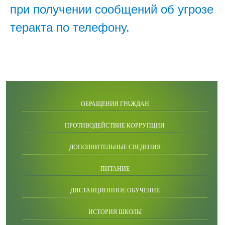
при получении сообщений об угрозе
теракта по телефону.
ОБРАЩЕНИЯ ГРАЖДАН
ПРОТИВОДЕЙСТВИЕ КОРРУПЦИИ
ДОПОЛНИТЕЛЬНЫЕ СВЕДЕНИЯ
ПИТАНИЕ
ДИСТАНЦИОННОЕ ОБУЧЕНИЕ
ИСТОРИЯ ШКОЛЫ