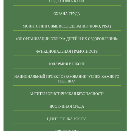
ПОДГОТОВКА К ГИА
ОХРАНА ТРУДА
МОНИТОРИНГОВЫЕ ИССЛЕДОВАНИЯ (НОКО, PISA)
«ОБ ОРГАНИЗАЦИИ ОТДЫХА ДЕТЕЙ И ИХ ОЗДОРОВЛЕНИЯ»
ФУНКЦИОНАЛЬНАЯ ГРАМОТНОСТЬ
ЮНАРМИЯ В ШКОЛЕ
НАЦИОНАЛЬНЫЙ ПРОЕКТ ОБРАЗОВАНИЕ "УСПЕХ КАЖДОГО
РЕБЕНКА"
АНТИТЕРРОРИСТИЧЕСКАЯ БЕЗОПАСНОСТЬ
ДОСТУПНАЯ СРЕДА
ЦЕНТР "ТОЧКА РОСТА"