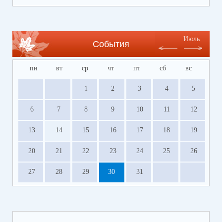
Июль
События
пн
вт
ср
чт
пт
сб
вс
1
2
3
4
5
6
7
8
9
10
11
12
13
14
15
16
17
18
19
20
21
22
23
24
25
26
27
28
29
30
31