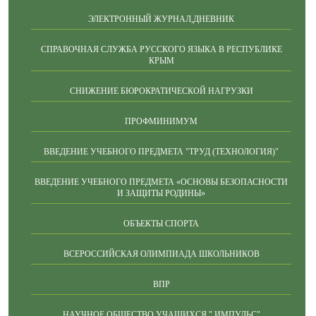
ЭЛЕКТРОННЫЙ ЖУРНАЛ,ДНЕВНИК
СПРАВОЧНАЯ СЛУЖБА РУССКОГО ЯЗЫКА В РЕСПУБЛИКЕ
КРЫМ
СНИЖЕНИЕ БЮРОКРАТИЧЕСКОЙ НАГРУЗКИ
ПРОФМИНИМУМ
ВВЕДЕНИЕ УЧЕБНОГО ПРЕДМЕТА "ТРУД (ТЕХНОЛОГИЯ)"
ВВЕДЕНИЕ УЧЕБНОГО ПРЕДМЕТА «ОСНОВЫ БЕЗОПАСНОСТИ
И ЗАЩИТЫ РОДИНЫ»
ОБЪЕКТЫ СПОРТА
ВСЕРОССИЙСКАЯ ОЛИМПИАДА ШКОЛЬНИКОВ
ВПР
НАУЧНОЕ ОБЩЕСТВО УЧАЩИХСЯ " ИМПУЛЬС"