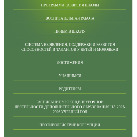
ПРОГРАММА РАЗВИТИЯ ШКОЛЫ
ВОСПИТАТЕЛЬНАЯ РАБОТА
ПРИЕМ В ШКОЛУ
СИСТЕМА ВЫЯВЛЕНИЯ, ПОДДЕРЖКИ И РАЗВИТИЯ
СПОСОБНОСТЕЙ И ТАЛАНТОВ У ДЕТЕЙ И МОЛОДЕЖИ
ДОСТИЖЕНИЯ
УЧАЩИМСЯ
РОДИТЕЛЯМ
РАСПИСАНИЕ УРОКОВ,ВНЕУРОЧНОЙ
ДЕЯТЕЛЬНОСТИ,ДОПОЛНИТЕЛЬНОГО ОБРАЗОВАНИЯ НА 2025-
2026 УЧЕБНЫЙ ГОД
ПРОТИВОДЕЙСТВИЕ КОРРУПЦИИ