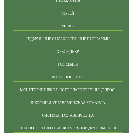
ПРОЕКТОРИЯ
МУЗЕЙ
ВСОКО
ФЕДЕРАЛЬНЫЕ ОБРАЗОВАТЕЛЬНЫЕ ПРОГРАММЫ
ОРКСЭ/ДНКР
ГОД СЕМЬИ
ШКОЛЬНЫЙ ТЕАТР
МОНИТОРИНГ ШКОЛЬНОГО БЛАГОПОЛУЧИЯ (ОПРОС)
ШКОЛЬНАЯ УПРАВЛЕНЧЕСКАЯ КОМАНДА
СИСТЕМА НАСТАВНИЧЕСТВА
НПА ПО ОРГАНИЗАЦИИ ВНЕУРОЧНОЙ ДЕЯТЕЛЬНОСТИ