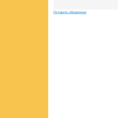
Оставить обращение