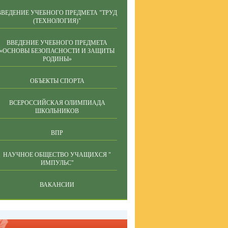
ВВЕДЕНИЕ УЧЕБНОГО ПРЕДМЕТА "ТРУД
(ТЕХНОЛОГИЯ)"
ВВЕДЕНИЕ УЧЕБНОГО ПРЕДМЕТА
«ОСНОВЫ БЕЗОПАСНОСТИ И ЗАЩИТЫ
РОДИНЫ»
ОБЪЕКТЫ СПОРТА
ВСЕРОССИЙСКАЯ ОЛИМПИАДА
ШКОЛЬНИКОВ
ВПР
НАУЧНОЕ ОБЩЕСТВО УЧАЩИХСЯ "
ИМПУЛЬС"
ВАКАНСИИ