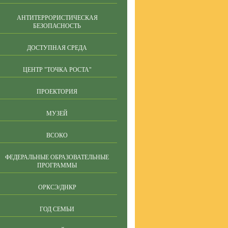
АНТИТЕРРОРИСТИЧЕСКАЯ
БЕЗОПАСНОСТЬ
ДОСТУПНАЯ СРЕДА
ЦЕНТР "ТОЧКА РОСТА"
ПРОЕКТОРИЯ
МУЗЕЙ
ВСОКО
ФЕДЕРАЛЬНЫЕ ОБРАЗОВАТЕЛЬНЫЕ
ПРОГРАММЫ
ОРКСЭ/ДНКР
ГОД СЕМЬИ