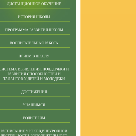
ДИСТАНЦИОННОЕ ОБУЧЕНИЕ
ИСТОРИЯ ШКОЛЫ
ПРОГРАММА РАЗВИТИЯ ШКОЛЫ
ВОСПИТАТЕЛЬНАЯ РАБОТА
ПРИЕМ В ШКОЛУ
СИСТЕМА ВЫЯВЛЕНИЯ, ПОДДЕРЖКИ И
РАЗВИТИЯ СПОСОБНОСТЕЙ И
ТАЛАНТОВ У ДЕТЕЙ И МОЛОДЕЖИ
ДОСТИЖЕНИЯ
УЧАЩИМСЯ
РОДИТЕЛЯМ
РАСПИСАНИЕ УРОКОВ,ВНЕУРОЧНОЙ