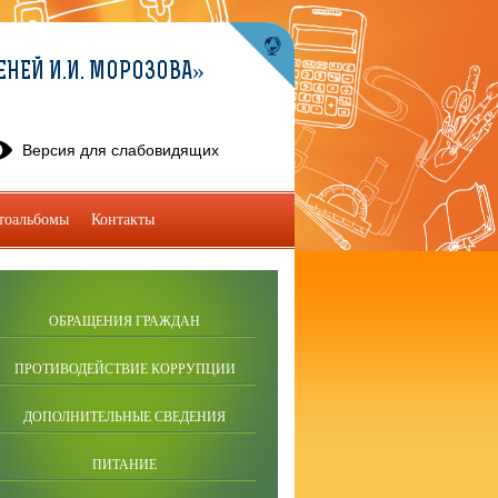
ЕНЕЙ И.И. МОРОЗОВА»
Версия для слабовидящих
тоальбомы
Контакты
ОБРАЩЕНИЯ ГРАЖДАН
ПРОТИВОДЕЙСТВИЕ КОРРУПЦИИ
ДОПОЛНИТЕЛЬНЫЕ СВЕДЕНИЯ
ПИТАНИЕ