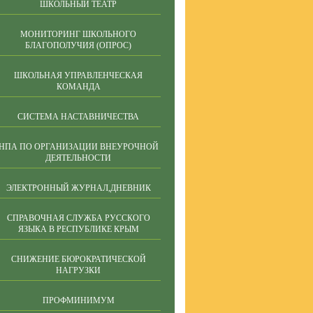
ШКОЛЬНЫЙ ТЕАТР
МОНИТОРИНГ ШКОЛЬНОГО
БЛАГОПОЛУЧИЯ (ОПРОС)
ШКОЛЬНАЯ УПРАВЛЕНЧЕСКАЯ
КОМАНДА
СИСТЕМА НАСТАВНИЧЕСТВА
НПА ПО ОРГАНИЗАЦИИ ВНЕУРОЧНОЙ
ДЕЯТЕЛЬНОСТИ
ЭЛЕКТРОННЫЙ ЖУРНАЛ,ДНЕВНИК
СПРАВОЧНАЯ СЛУЖБА РУССКОГО
ЯЗЫКА В РЕСПУБЛИКЕ КРЫМ
СНИЖЕНИЕ БЮРОКРАТИЧЕСКОЙ
НАГРУЗКИ
ПРОФМИНИМУМ