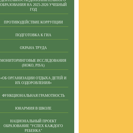
ДЕЯТЕЛЬНОСТИ,ДОПОЛНИТЕЛЬНОГО
ОБРАЗОВАНИЯ НА 2025-2026 УЧЕБНЫЙ
ГОД
ПРОТИВОДЕЙСТВИЕ КОРРУПЦИИ
ПОДГОТОВКА К ГИА
ОХРАНА ТРУДА
МОНИТОРИНГОВЫЕ ИССЛЕДОВАНИЯ
(НОКО, PISA)
«ОБ ОРГАНИЗАЦИИ ОТДЫХА ДЕТЕЙ И
ИХ ОЗДОРОВЛЕНИЯ»
ФУНКЦИОНАЛЬНАЯ ГРАМОТНОСТЬ
ЮНАРМИЯ В ШКОЛЕ
НАЦИОНАЛЬНЫЙ ПРОЕКТ
ОБРАЗОВАНИЕ "УСПЕХ КАЖДОГО
РЕБЕНКА"