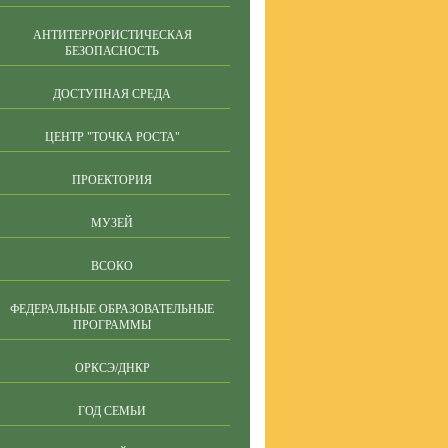
АНТИТЕРРОРИСТИЧЕСКАЯ
БЕЗОПАСНОСТЬ
ДОСТУПНАЯ СРЕДА
ЦЕНТР "ТОЧКА РОСТА"
ПРОЕКТОРИЯ
МУЗЕЙ
ВСОКО
ФЕДЕРАЛЬНЫЕ ОБРАЗОВАТЕЛЬНЫЕ
ПРОГРАММЫ
ОРКСЭ/ДНКР
ГОД СЕМЬИ