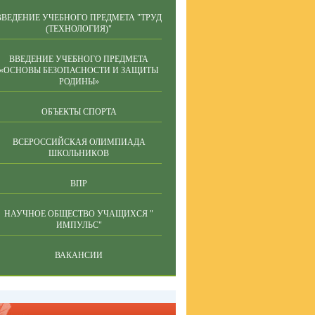
ВВЕДЕНИЕ УЧЕБНОГО ПРЕДМЕТА "ТРУД
(ТЕХНОЛОГИЯ)"
ВВЕДЕНИЕ УЧЕБНОГО ПРЕДМЕТА
«ОСНОВЫ БЕЗОПАСНОСТИ И ЗАЩИТЫ
РОДИНЫ»
ОБЪЕКТЫ СПОРТА
ВСЕРОССИЙСКАЯ ОЛИМПИАДА
ШКОЛЬНИКОВ
ВПР
НАУЧНОЕ ОБЩЕСТВО УЧАЩИХСЯ "
ИМПУЛЬС"
ВАКАНСИИ