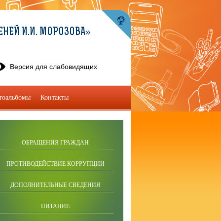
ЕНЕЙ И.И. МОРОЗОВА»
Версия для слабовидящих
тоальбомы
Контакты
ОБРАЩЕНИЯ ГРАЖДАН
ПРОТИВОДЕЙСТВИЕ КОРРУПЦИИ
ДОПОЛНИТЕЛЬНЫЕ СВЕДЕНИЯ
ПИТАНИЕ