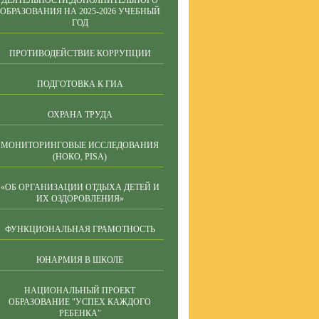
ДЕЯТЕЛЬНОСТИ,ДОПОЛНИТЕЛЬНОГО
ОБРАЗОВАНИЯ НА 2025-2026 УЧЕБНЫЙ
ГОД
ПРОТИВОДЕЙСТВИЕ КОРРУПЦИИ
ПОДГОТОВКА К ГИА
ОХРАНА ТРУДА
МОНИТОРИНГОВЫЕ ИССЛЕДОВАНИЯ
(НОКО, PISA)
«ОБ ОРГАНИЗАЦИИ ОТДЫХА ДЕТЕЙ И
ИХ ОЗДОРОВЛЕНИЯ»
ФУНКЦИОНАЛЬНАЯ ГРАМОТНОСТЬ
ЮНАРМИЯ В ШКОЛЕ
НАЦИОНАЛЬНЫЙ ПРОЕКТ
ОБРАЗОВАНИЕ "УСПЕХ КАЖДОГО
РЕБЕНКА"