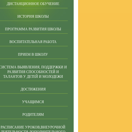
ДИСТАНЦИОННОЕ ОБУЧЕНИЕ
ИСТОРИЯ ШКОЛЫ
ПРОГРАММА РАЗВИТИЯ ШКОЛЫ
ВОСПИТАТЕЛЬНАЯ РАБОТА
ПРИЕМ В ШКОЛУ
СИСТЕМА ВЫЯВЛЕНИЯ, ПОДДЕРЖКИ И
РАЗВИТИЯ СПОСОБНОСТЕЙ И
ТАЛАНТОВ У ДЕТЕЙ И МОЛОДЕЖИ
ДОСТИЖЕНИЯ
УЧАЩИМСЯ
РОДИТЕЛЯМ
РАСПИСАНИЕ УРОКОВ,ВНЕУРОЧНОЙ