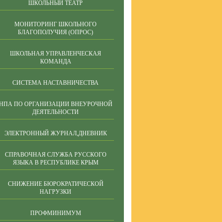
ШКОЛЬНЫЙ ТЕАТР
МОНИТОРИНГ ШКОЛЬНОГО
БЛАГОПОЛУЧИЯ (ОПРОС)
ШКОЛЬНАЯ УПРАВЛЕНЧЕСКАЯ
КОМАНДА
СИСТЕМА НАСТАВНИЧЕСТВА
НПА ПО ОРГАНИЗАЦИИ ВНЕУРОЧНОЙ
ДЕЯТЕЛЬНОСТИ
ЭЛЕКТРОННЫЙ ЖУРНАЛ,ДНЕВНИК
СПРАВОЧНАЯ СЛУЖБА РУССКОГО
ЯЗЫКА В РЕСПУБЛИКЕ КРЫМ
СНИЖЕНИЕ БЮРОКРАТИЧЕСКОЙ
НАГРУЗКИ
ПРОФМИНИМУМ