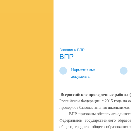
Главная
»
ВПР
ВПР
Нормативные
документы
Всероссийские проверочные работы
Российской Федерации с 2015 года на 
проверяют базовые знания школьников
ВПР призваны обеспечить единство о
Федеральной государственного образо
общего, среднего общего образования 