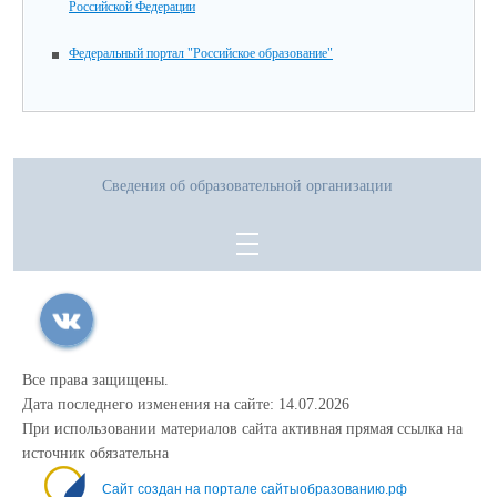
Российской Федерации
Федеральный портал "Российское образование"
Сведения об образовательной организации
Все права защищены.
Дата последнего изменения на сайте: 14.07.2026
При использовании материалов сайта активная прямая ссылка на
источник обязательна
Сайт создан на портале сайтыобразованию.рф