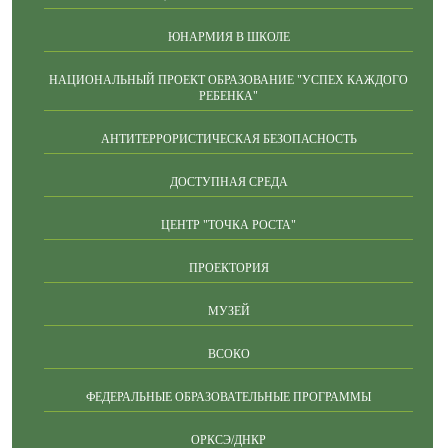
ЮНАРМИЯ В ШКОЛЕ
НАЦИОНАЛЬНЫЙ ПРОЕКТ ОБРАЗОВАНИЕ "УСПЕХ КАЖДОГО
РЕБЕНКА"
АНТИТЕРРОРИСТИЧЕСКАЯ БЕЗОПАСНОСТЬ
ДОСТУПНАЯ СРЕДА
ЦЕНТР "ТОЧКА РОСТА"
ПРОЕКТОРИЯ
МУЗЕЙ
ВСОКО
ФЕДЕРАЛЬНЫЕ ОБРАЗОВАТЕЛЬНЫЕ ПРОГРАММЫ
ОРКСЭ/ДНКР