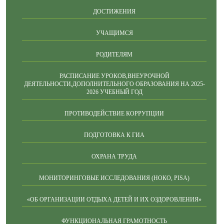
ДОСТИЖЕНИЯ
УЧАЩИМСЯ
РОДИТЕЛЯМ
РАСПИСАНИЕ УРОКОВ,ВНЕУРОЧНОЙ
ДЕЯТЕЛЬНОСТИ,ДОПОЛНИТЕЛЬНОГО ОБРАЗОВАНИЯ НА 2025-
2026 УЧЕБНЫЙ ГОД
ПРОТИВОДЕЙСТВИЕ КОРРУПЦИИ
ПОДГОТОВКА К ГИА
ОХРАНА ТРУДА
МОНИТОРИНГОВЫЕ ИССЛЕДОВАНИЯ (НОКО, PISA)
«ОБ ОРГАНИЗАЦИИ ОТДЫХА ДЕТЕЙ И ИХ ОЗДОРОВЛЕНИЯ»
ФУНКЦИОНАЛЬНАЯ ГРАМОТНОСТЬ