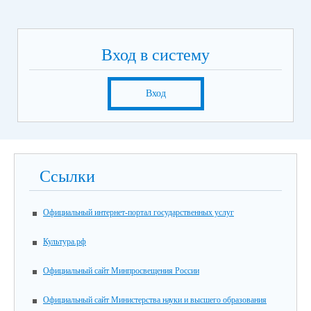
Вход в систему
Вход
Ссылки
Официальный интернет-портал государственных услуг
Культура.рф
Официальный сайт Минпросвещения России
Официальный сайт Министерства науки и высшего образования