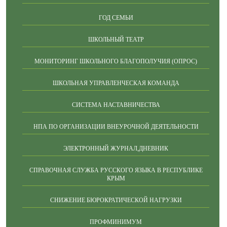
ГОД СЕМЬИ
ШКОЛЬНЫЙ ТЕАТР
МОНИТОРИНГ ШКОЛЬНОГО БЛАГОПОЛУЧИЯ (ОПРОС)
ШКОЛЬНАЯ УПРАВЛЕНЧЕСКАЯ КОМАНДА
СИСТЕМА НАСТАВНИЧЕСТВА
НПА ПО ОРГАНИЗАЦИИ ВНЕУРОЧНОЙ ДЕЯТЕЛЬНОСТИ
ЭЛЕКТРОННЫЙ ЖУРНАЛ,ДНЕВНИК
СПРАВОЧНАЯ СЛУЖБА РУССКОГО ЯЗЫКА В РЕСПУБЛИКЕ
КРЫМ
СНИЖЕНИЕ БЮРОКРАТИЧЕСКОЙ НАГРУЗКИ
ПРОФМИНИМУМ