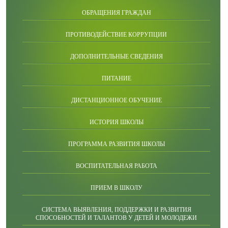
ОБРАЩЕНИЯ ГРАЖДАН
ПРОТИВОДЕЙСТВИЕ КОРРУПЦИИ
ДОПОЛНИТЕЛЬНЫЕ СВЕДЕНИЯ
ПИТАНИЕ
ДИСТАНЦИОННОЕ ОБУЧЕНИЕ
ИСТОРИЯ ШКОЛЫ
ПРОГРАММА РАЗВИТИЯ ШКОЛЫ
ВОСПИТАТЕЛЬНАЯ РАБОТА
ПРИЕМ В ШКОЛУ
СИСТЕМА ВЫЯВЛЕНИЯ, ПОДДЕРЖКИ И РАЗВИТИЯ
СПОСОБНОСТЕЙ И ТАЛАНТОВ У ДЕТЕЙ И МОЛОДЕЖИ