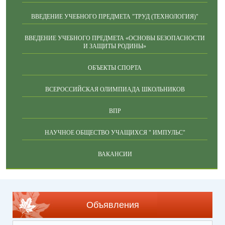
ВВЕДЕНИЕ УЧЕБНОГО ПРЕДМЕТА "ТРУД (ТЕХНОЛОГИЯ)"
ВВЕДЕНИЕ УЧЕБНОГО ПРЕДМЕТА «ОСНОВЫ БЕЗОПАСНОСТИ
И ЗАЩИТЫ РОДИНЫ»
ОБЪЕКТЫ СПОРТА
ВСЕРОССИЙСКАЯ ОЛИМПИАДА ШКОЛЬНИКОВ
ВПР
НАУЧНОЕ ОБЩЕСТВО УЧАЩИХСЯ " ИМПУЛЬС"
ВАКАНСИИ
Объявления