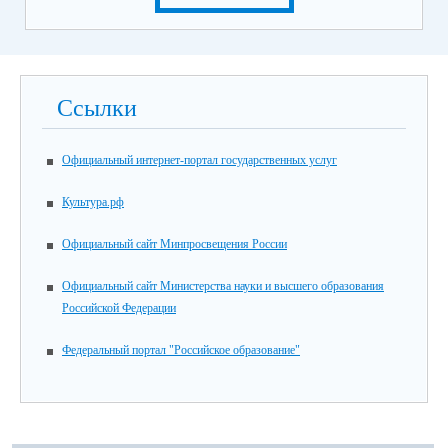
Ссылки
Официальный интернет-портал государственных услуг
Культура.рф
Официальный сайт Минпросвещения России
Официальный сайт Министерства науки и высшего образования
Российской Федерации
Федеральный портал "Российское образование"