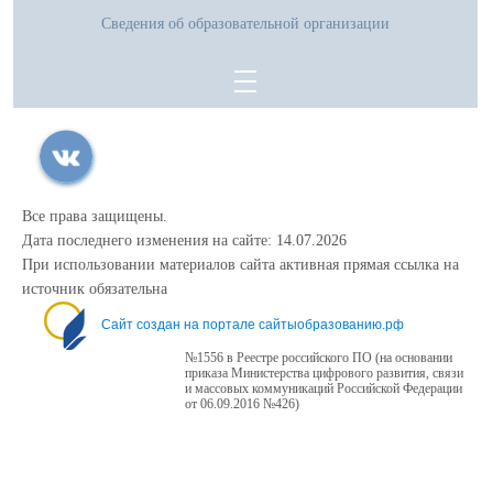
Сведения об образовательной организации
Все права защищены.
Дата последнего изменения на сайте: 14.07.2026
При использовании материалов сайта активная прямая ссылка на
источник обязательна
Сайт создан на портале сайтыобразованию.рф
№1556 в Реестре российского ПО (на основании
приказа Министерства цифрового развития, связи
и массовых коммуникаций Российской Федерации
от 06.09.2016 №426)