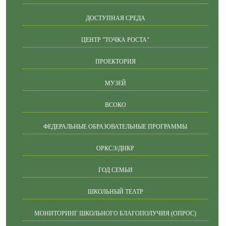
ДОСТУПНАЯ СРЕДА
ЦЕНТР "ТОЧКА РОСТА"
ПРОЕКТОРИЯ
МУЗЕЙ
ВСОКО
ФЕДЕРАЛЬНЫЕ ОБРАЗОВАТЕЛЬНЫЕ ПРОГРАММЫ
ОРКСЭ/ДНКР
ГОД СЕМЬИ
ШКОЛЬНЫЙ ТЕАТР
МОНИТОРИНГ ШКОЛЬНОГО БЛАГОПОЛУЧИЯ (ОПРОС)