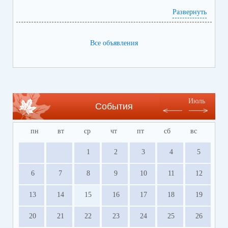
Развернуть
Все объявления
Июль
События
пн
вт
ср
чт
пт
сб
вс
1
2
3
4
5
6
7
8
9
10
11
12
13
14
15
16
17
18
19
20
21
22
23
24
25
26