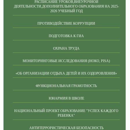
РАСПИСАНИЕ УРОКОВ,ВНЕУРОЧНОЙ
ДЕЯТЕЛЬНОСТИ,ДОПОЛНИТЕЛЬНОГО ОБРАЗОВАНИЯ НА 2025-
2026 УЧЕБНЫЙ ГОД
ПРОТИВОДЕЙСТВИЕ КОРРУПЦИИ
ПОДГОТОВКА К ГИА
ОХРАНА ТРУДА
МОНИТОРИНГОВЫЕ ИССЛЕДОВАНИЯ (НОКО, PISA)
«ОБ ОРГАНИЗАЦИИ ОТДЫХА ДЕТЕЙ И ИХ ОЗДОРОВЛЕНИЯ»
ФУНКЦИОНАЛЬНАЯ ГРАМОТНОСТЬ
ЮНАРМИЯ В ШКОЛЕ
НАЦИОНАЛЬНЫЙ ПРОЕКТ ОБРАЗОВАНИЕ "УСПЕХ КАЖДОГО
РЕБЕНКА"
АНТИТЕРРОРИСТИЧЕСКАЯ БЕЗОПАСНОСТЬ