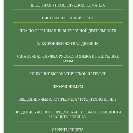
ШКОЛЬНАЯ УПРАВЛЕНЧЕСКАЯ КОМАНДА
СИСТЕМА НАСТАВНИЧЕСТВА
НПА ПО ОРГАНИЗАЦИИ ВНЕУРОЧНОЙ ДЕЯТЕЛЬНОСТИ
ЭЛЕКТРОННЫЙ ЖУРНАЛ,ДНЕВНИК
СПРАВОЧНАЯ СЛУЖБА РУССКОГО ЯЗЫКА В РЕСПУБЛИКЕ
КРЫМ
СНИЖЕНИЕ БЮРОКРАТИЧЕСКОЙ НАГРУЗКИ
ПРОФМИНИМУМ
ВВЕДЕНИЕ УЧЕБНОГО ПРЕДМЕТА "ТРУД (ТЕХНОЛОГИЯ)"
ВВЕДЕНИЕ УЧЕБНОГО ПРЕДМЕТА «ОСНОВЫ БЕЗОПАСНОСТИ
И ЗАЩИТЫ РОДИНЫ»
ОБЪЕКТЫ СПОРТА