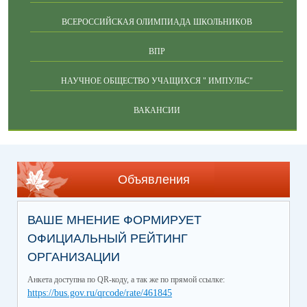
ВСЕРОССИЙСКАЯ ОЛИМПИАДА ШКОЛЬНИКОВ
ВПР
НАУЧНОЕ ОБЩЕСТВО УЧАЩИХСЯ " ИМПУЛЬС"
ВАКАНСИИ
Объявления
ВАШЕ МНЕНИЕ ФОРМИРУЕТ
ОФИЦИАЛЬНЫЙ РЕЙТИНГ
ОРГАНИЗАЦИИ
Анкета доступна по QR-коду, а так же по прямой ссылке:
https://bus.gov.ru/qrcode/rate/461845