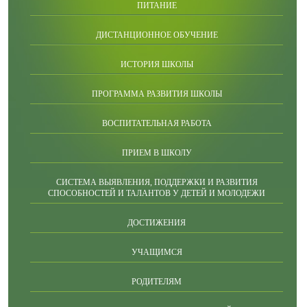
ПИТАНИЕ
ДИСТАНЦИОННОЕ ОБУЧЕНИЕ
ИСТОРИЯ ШКОЛЫ
ПРОГРАММА РАЗВИТИЯ ШКОЛЫ
ВОСПИТАТЕЛЬНАЯ РАБОТА
ПРИЕМ В ШКОЛУ
СИСТЕМА ВЫЯВЛЕНИЯ, ПОДДЕРЖКИ И РАЗВИТИЯ
СПОСОБНОСТЕЙ И ТАЛАНТОВ У ДЕТЕЙ И МОЛОДЕЖИ
ДОСТИЖЕНИЯ
УЧАЩИМСЯ
РОДИТЕЛЯМ