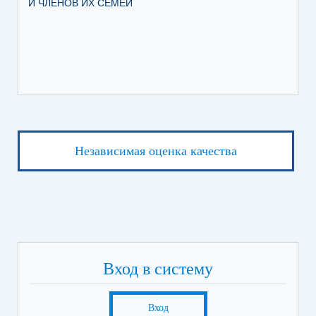
И ЧЛЕНОВ ИХ СЕМЕЙ
ВО
Независимая оценка качества
Вход в систему
Вход