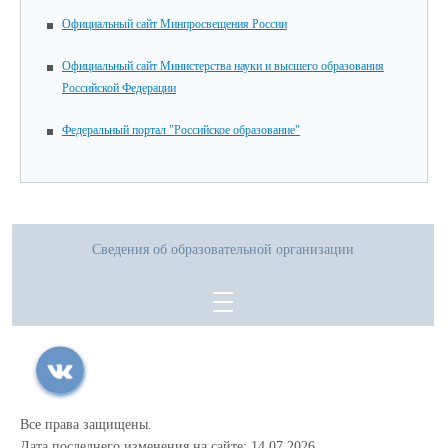
Официальный сайт Минпросвещения России
Официальный сайт Министерства науки и высшего образования
Российской Федерации
Федеральный портал "Российское образование"
Сведения об образовательной организации
Все права защищены.
Дата последнего изменения на сайте: 14.07.2026