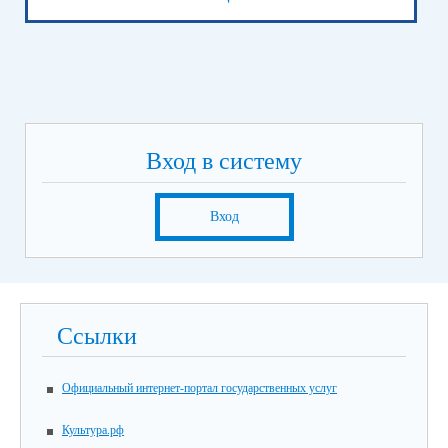
Вход в систему
Вход
Ссылки
Официальный интернет-портал государственных услуг
Культура.рф