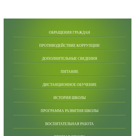
ОБРАЩЕНИЯ ГРАЖДАН
ПРОТИВОДЕЙСТВИЕ КОРРУПЦИИ
ДОПОЛНИТЕЛЬНЫЕ СВЕДЕНИЯ
ПИТАНИЕ
ДИСТАНЦИОННОЕ ОБУЧЕНИЕ
ИСТОРИЯ ШКОЛЫ
ПРОГРАММА РАЗВИТИЯ ШКОЛЫ
ВОСПИТАТЕЛЬНАЯ РАБОТА