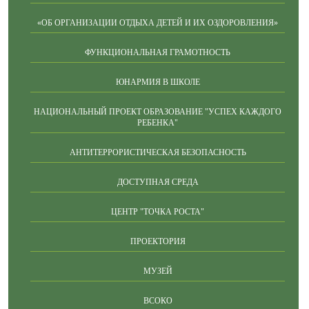
«ОБ ОРГАНИЗАЦИИ ОТДЫХА ДЕТЕЙ И ИХ ОЗДОРОВЛЕНИЯ»
ФУНКЦИОНАЛЬНАЯ ГРАМОТНОСТЬ
ЮНАРМИЯ В ШКОЛЕ
НАЦИОНАЛЬНЫЙ ПРОЕКТ ОБРАЗОВАНИЕ "УСПЕХ КАЖДОГО
РЕБЕНКА"
АНТИТЕРРОРИСТИЧЕСКАЯ БЕЗОПАСНОСТЬ
ДОСТУПНАЯ СРЕДА
ЦЕНТР "ТОЧКА РОСТА"
ПРОЕКТОРИЯ
МУЗЕЙ
ВСОКО