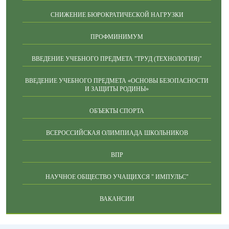
СНИЖЕНИЕ БЮРОКРАТИЧЕСКОЙ НАГРУЗКИ
ПРОФМИНИМУМ
ВВЕДЕНИЕ УЧЕБНОГО ПРЕДМЕТА "ТРУД (ТЕХНОЛОГИЯ)"
ВВЕДЕНИЕ УЧЕБНОГО ПРЕДМЕТА «ОСНОВЫ БЕЗОПАСНОСТИ
И ЗАЩИТЫ РОДИНЫ»
ОБЪЕКТЫ СПОРТА
ВСЕРОССИЙСКАЯ ОЛИМПИАДА ШКОЛЬНИКОВ
ВПР
НАУЧНОЕ ОБЩЕСТВО УЧАЩИХСЯ " ИМПУЛЬС"
ВАКАНСИИ