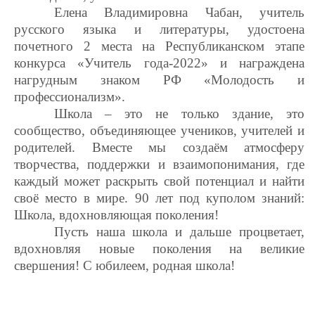
Елена Владимировна Чабан, учитель
русского языка и литературы, удостоена
почетного 2 места на Республиканском этапе
конкурса «Учитель года-2022» и награждена
нагрудным знаком РФ «Молодость и
профессионализм».
Школа – это не только здание, это
сообщество, объединяющее учеников, учителей и
родителей. Вместе мы создаём атмосферу
творчества, поддержки и взаимопонимания, где
каждый может раскрыть свой потенциал и найти
своё место в мире. 90 лет под куполом знаний:
Школа, вдохновляющая поколения!
Пусть наша школа и дальше процветает,
вдохновляя новые поколения на великие
свершения! С юбилеем, родная школа!