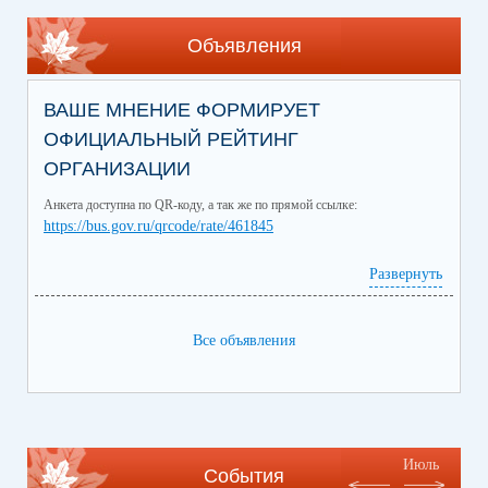
Объявления
ВАШЕ МНЕНИЕ ФОРМИРУЕТ
ОФИЦИАЛЬНЫЙ РЕЙТИНГ
ОРГАНИЗАЦИИ
Анкета доступна по QR-коду, а так же по прямой ссылке:
https://bus.gov.ru/qrcode/rate/461845
Развернуть
Все объявления
Июль
События