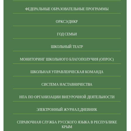
ФЕДЕРАЛЬНЫЕ ОБРАЗОВАТЕЛЬНЫЕ ПРОГРАММЫ
ОРКСЭ/ДНКР
ГОД СЕМЬИ
ШКОЛЬНЫЙ ТЕАТР
МОНИТОРИНГ ШКОЛЬНОГО БЛАГОПОЛУЧИЯ (ОПРОС)
ШКОЛЬНАЯ УПРАВЛЕНЧЕСКАЯ КОМАНДА
СИСТЕМА НАСТАВНИЧЕСТВА
НПА ПО ОРГАНИЗАЦИИ ВНЕУРОЧНОЙ ДЕЯТЕЛЬНОСТИ
ЭЛЕКТРОННЫЙ ЖУРНАЛ,ДНЕВНИК
СПРАВОЧНАЯ СЛУЖБА РУССКОГО ЯЗЫКА В РЕСПУБЛИКЕ
КРЫМ