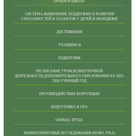
ПРИЕМ В ШКОЛУ
СИСТЕМА ВЫЯВЛЕНИЯ, ПОДДЕРЖКИ И РАЗВИТИЯ
СПОСОБНОСТЕЙ И ТАЛАНТОВ У ДЕТЕЙ И МОЛОДЕЖИ
ДОСТИЖЕНИЯ
УЧАЩИМСЯ
РОДИТЕЛЯМ
РАСПИСАНИЕ УРОКОВ,ВНЕУРОЧНОЙ
ДЕЯТЕЛЬНОСТИ,ДОПОЛНИТЕЛЬНОГО ОБРАЗОВАНИЯ НА 2025-
2026 УЧЕБНЫЙ ГОД
ПРОТИВОДЕЙСТВИЕ КОРРУПЦИИ
ПОДГОТОВКА К ГИА
ОХРАНА ТРУДА
МОНИТОРИНГОВЫЕ ИССЛЕДОВАНИЯ (НОКО, PISA)