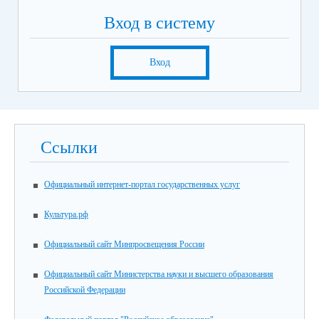
Вход в систему
Вход
Ссылки
Официальный интернет-портал государственных услуг
Культура.рф
Официальный сайт Минпросвещения России
Официальный сайт Министерства науки и высшего образования
Российской Федерации