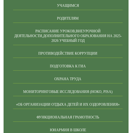
УЧАЩИМСЯ
РОДИТЕЛЯМ
РАСПИСАНИЕ УРОКОВ,ВНЕУРОЧНОЙ
ДЕЯТЕЛЬНОСТИ,ДОПОЛНИТЕЛЬНОГО ОБРАЗОВАНИЯ НА 2025-
2026 УЧЕБНЫЙ ГОД
ПРОТИВОДЕЙСТВИЕ КОРРУПЦИИ
ПОДГОТОВКА К ГИА
ОХРАНА ТРУДА
МОНИТОРИНГОВЫЕ ИССЛЕДОВАНИЯ (НОКО, PISA)
«ОБ ОРГАНИЗАЦИИ ОТДЫХА ДЕТЕЙ И ИХ ОЗДОРОВЛЕНИЯ»
ФУНКЦИОНАЛЬНАЯ ГРАМОТНОСТЬ
ЮНАРМИЯ В ШКОЛЕ