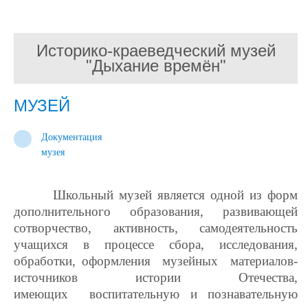
Историко-краеведческий музей
"Дыхание времён"
МУЗЕЙ
Документация
музея
Школьный музей является одной из форм
дополнительного образования, развивающей
сотворчество, активность, самодеятельность
учащихся в процессе сбора, исследования,
обработки, оформления музейных материалов-
источников истории Отечества,
имеющих воспитательную и познавательную