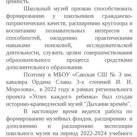
ценность.
Школьный музей призван способствовать
формированию у школьников гражданско-
патриотических качеств, расширению кругозора и
воспитанию познавательных интересов и
способностей, овладению
практическими
навыками поисковой, исследовательской
деятельности, служить целям совершенствования
образовательного процесса средствами
дополнительного образования.
Поэтому в МБОУ «Сакская СШ № 3 им.
кавалера Ордена Славы 3-х степеней И. И.
Морозова», в 2022 году в рамках регионального
проекта «Успех каждого ребенка» был создан
историко-краеведческий музей "Дыхание времён".
В настоящее время ведется работа по
формированию музейных фондов, расширению и
дополнению и расширению экспозиции
школьного музея на период 2022-2024 учебного