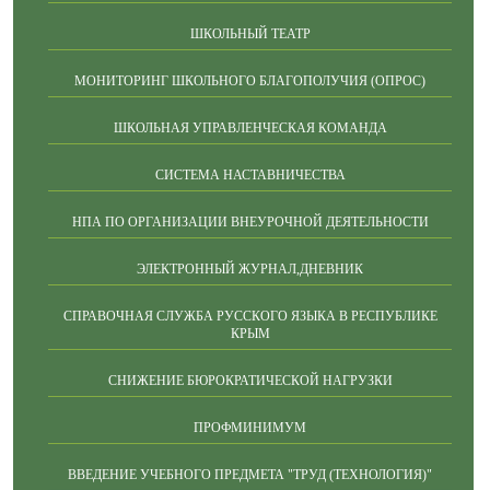
ШКОЛЬНЫЙ ТЕАТР
МОНИТОРИНГ ШКОЛЬНОГО БЛАГОПОЛУЧИЯ (ОПРОС)
ШКОЛЬНАЯ УПРАВЛЕНЧЕСКАЯ КОМАНДА
СИСТЕМА НАСТАВНИЧЕСТВА
НПА ПО ОРГАНИЗАЦИИ ВНЕУРОЧНОЙ ДЕЯТЕЛЬНОСТИ
ЭЛЕКТРОННЫЙ ЖУРНАЛ,ДНЕВНИК
СПРАВОЧНАЯ СЛУЖБА РУССКОГО ЯЗЫКА В РЕСПУБЛИКЕ
КРЫМ
СНИЖЕНИЕ БЮРОКРАТИЧЕСКОЙ НАГРУЗКИ
ПРОФМИНИМУМ
ВВЕДЕНИЕ УЧЕБНОГО ПРЕДМЕТА "ТРУД (ТЕХНОЛОГИЯ)"