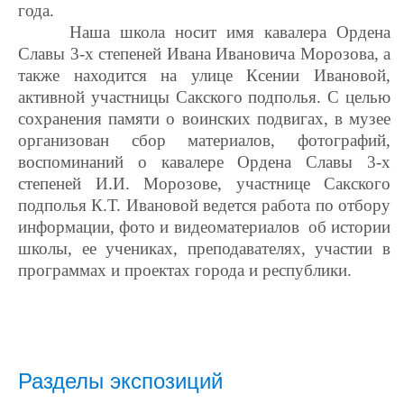
года.
Наша школа носит имя кавалера Ордена
Славы 3-х степеней Ивана Ивановича Морозова, а
также находится на улице Ксении Ивановой,
активной участницы Сакского подполья. С целью
сохранения памяти о воинских подвигах, в музее
организован сбор материалов, фотографий,
воспоминаний о кавалере Ордена Славы 3-х
степеней И.И. Морозове, участнице Сакского
подполья К.Т. Ивановой ведется работа по отбору
информации, фото и видеоматериалов об истории
школы, ее учениках, преподавателях, участии в
программах и проектах города и республики.
Разделы экспозиций