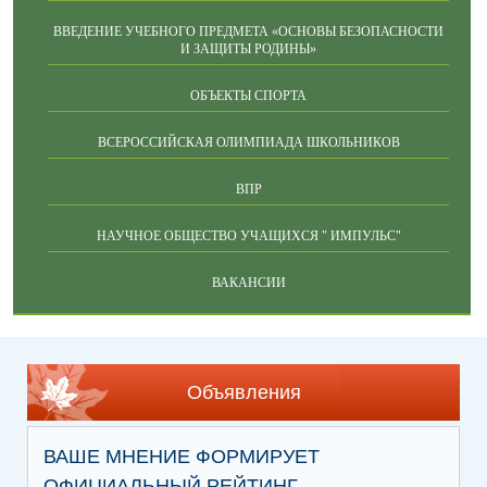
ВВЕДЕНИЕ УЧЕБНОГО ПРЕДМЕТА «ОСНОВЫ БЕЗОПАСНОСТИ
И ЗАЩИТЫ РОДИНЫ»
ОБЪЕКТЫ СПОРТА
ВСЕРОССИЙСКАЯ ОЛИМПИАДА ШКОЛЬНИКОВ
ВПР
НАУЧНОЕ ОБЩЕСТВО УЧАЩИХСЯ " ИМПУЛЬС"
ВАКАНСИИ
Объявления
ВАШЕ МНЕНИЕ ФОРМИРУЕТ
ОФИЦИАЛЬНЫЙ РЕЙТИНГ