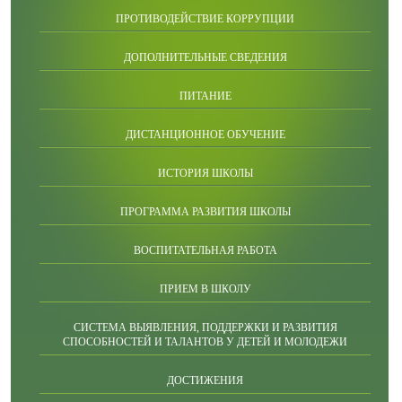
ПРОТИВОДЕЙСТВИЕ КОРРУПЦИИ
ДОПОЛНИТЕЛЬНЫЕ СВЕДЕНИЯ
ПИТАНИЕ
ДИСТАНЦИОННОЕ ОБУЧЕНИЕ
ИСТОРИЯ ШКОЛЫ
ПРОГРАММА РАЗВИТИЯ ШКОЛЫ
ВОСПИТАТЕЛЬНАЯ РАБОТА
ПРИЕМ В ШКОЛУ
СИСТЕМА ВЫЯВЛЕНИЯ, ПОДДЕРЖКИ И РАЗВИТИЯ
СПОСОБНОСТЕЙ И ТАЛАНТОВ У ДЕТЕЙ И МОЛОДЕЖИ
ДОСТИЖЕНИЯ