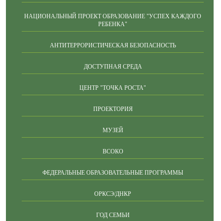
НАЦИОНАЛЬНЫЙ ПРОЕКТ ОБРАЗОВАНИЕ "УСПЕХ КАЖДОГО
РЕБЕНКА"
АНТИТЕРРОРИСТИЧЕСКАЯ БЕЗОПАСНОСТЬ
ДОСТУПНАЯ СРЕДА
ЦЕНТР "ТОЧКА РОСТА"
ПРОЕКТОРИЯ
МУЗЕЙ
ВСОКО
ФЕДЕРАЛЬНЫЕ ОБРАЗОВАТЕЛЬНЫЕ ПРОГРАММЫ
ОРКСЭ/ДНКР
ГОД СЕМЬИ