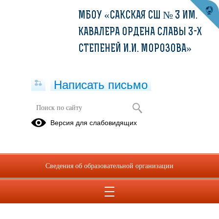
МБОУ «САКСКАЯ СШ № 3 ИМ.
КАВАЛЕРА ОРДЕНА СЛАВЫ 3-Х
СТЕПЕНЕЙ И.И. МОРОЗОВА»
Написать письмо
Версия для слабовидящих
Сведения об образовательной организации