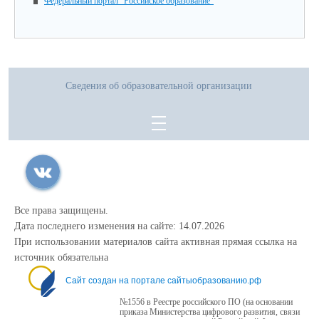
Федеральный портал "Российское образование"
Сведения об образовательной организации
Все права защищены.
Дата последнего изменения на сайте: 14.07.2026
При использовании материалов сайта активная прямая ссылка на
источник обязательна
Сайт создан на портале сайтыобразованию.рф
№1556 в Реестре российского ПО (на основании
приказа Министерства цифрового развития, связи