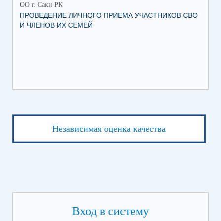
ОО г. Саки РК
ОО 
ПРОВЕДЕНИЕ ЛИЧНОГО ПРИЕМА УЧАСТНИКОВ СВО
УВ
И ЧЛЕНОВ ИХ СЕМЕЙ
ВО
Независимая оценка качества
Вход в систему