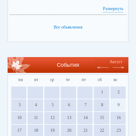
Развернуть
Все объявления
Август
События
пн
вт
ср
чт
пт
сб
вс
1
2
3
4
5
6
7
8
9
10
11
12
13
14
15
16
17
18
19
20
21
22
23