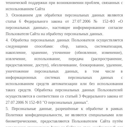
технической поддержки при возникновении проблем, связанных с
использованием Сайта
3. Основанием для обработки персональных данных являются
статья 6 Федерального закона от 27.07.2006 № 152-ФЗ «О
персональных данных», настоящее информированное согласие
Пользователя Сайта на обработку персональных данных.
4. Обработка персональных данных Пользователя осуществляется
следующими способами: сбор, запись, систематизация,
накопление, хранение, уточнение (обновление, изменение),
извлечение, использование, передача (распространение,
предоставление, доступ), обезличивание, блокирование, удаление,
уничтожение персональных данных, в том числе в
информационных системах персональных данных с
использованием средств автоматизации или без использования
таких средств. Обработка персональных данных Пользователей
осуществляется в соответствии со статьей 3 Федерального закона от
27.07.2006 N 152-ФЗ "О персональных данных".
5. Персональные данные, разрешённые к обработке в рамках
Политики конфиденциальности, не являются специальными или
биометрическими, предоставляются Пользователем Сайта путём