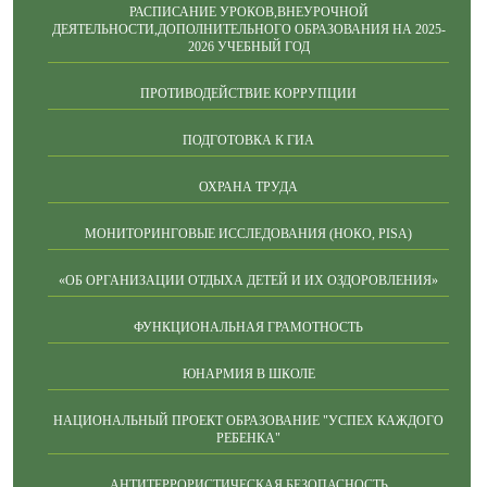
РАСПИСАНИЕ УРОКОВ,ВНЕУРОЧНОЙ
ДЕЯТЕЛЬНОСТИ,ДОПОЛНИТЕЛЬНОГО ОБРАЗОВАНИЯ НА 2025-
2026 УЧЕБНЫЙ ГОД
ПРОТИВОДЕЙСТВИЕ КОРРУПЦИИ
ПОДГОТОВКА К ГИА
ОХРАНА ТРУДА
МОНИТОРИНГОВЫЕ ИССЛЕДОВАНИЯ (НОКО, PISA)
«ОБ ОРГАНИЗАЦИИ ОТДЫХА ДЕТЕЙ И ИХ ОЗДОРОВЛЕНИЯ»
ФУНКЦИОНАЛЬНАЯ ГРАМОТНОСТЬ
ЮНАРМИЯ В ШКОЛЕ
НАЦИОНАЛЬНЫЙ ПРОЕКТ ОБРАЗОВАНИЕ "УСПЕХ КАЖДОГО
РЕБЕНКА"
АНТИТЕРРОРИСТИЧЕСКАЯ БЕЗОПАСНОСТЬ