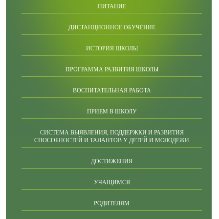
ПИТАНИЕ
ДИСТАНЦИОННОЕ ОБУЧЕНИЕ
ИСТОРИЯ ШКОЛЫ
ПРОГРАММА РАЗВИТИЯ ШКОЛЫ
ВОСПИТАТЕЛЬНАЯ РАБОТА
ПРИЕМ В ШКОЛУ
СИСТЕМА ВЫЯВЛЕНИЯ, ПОДДЕРЖКИ И РАЗВИТИЯ
СПОСОБНОСТЕЙ И ТАЛАНТОВ У ДЕТЕЙ И МОЛОДЕЖИ
ДОСТИЖЕНИЯ
УЧАЩИМСЯ
РОДИТЕЛЯМ