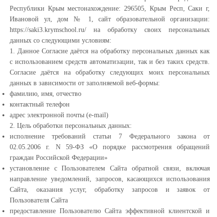
Республики Крым местонахождение: 296505, Крым Респ, Саки г,
Ивановой ул, дом № 1, сайт образовательной организации:
https://saki3.krymschool.ru/ на обработку своих персональных
данных со следующими условиям:
1. Данное Согласие даётся на обработку персональных данных как
с использованием средств автоматизации, так и без таких средств.
Согласие даётся на обработку следующих моих персональных
данных в зависимости от заполняемой веб-формы:
фамилию, имя, отчество
контактный телефон
адрес электронной почты (e-mail)
2. Цель обработки персональных данных:
исполнение требований статьи 7 Федерального закона от
02.05.2006 г. N 59-ФЗ «О порядке рассмотрения обращений
граждан Российской Федерации»
установление с Пользователем Сайта обратной связи, включая
направление уведомлений, запросов, касающихся использования
Сайта, оказания услуг, обработку запросов и заявок от
Пользователя Сайта
предоставление Пользователю Сайта эффективной клиентской и