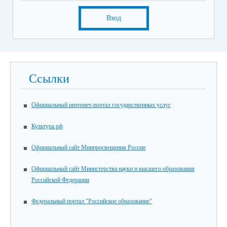
Вход
Ссылки
Официальный интернет-портал государственных услуг
Культура.рф
Официальный сайт Минпросвещения России
Официальный сайт Министерства науки и высшего образования
Российской Федерации
Федеральный портал "Российское образование"