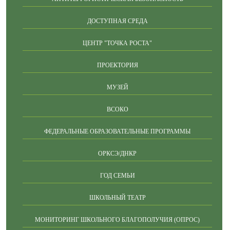
ДОСТУПНАЯ СРЕДА
ЦЕНТР "ТОЧКА РОСТА"
ПРОЕКТОРИЯ
МУЗЕЙ
ВСОКО
ФЕДЕРАЛЬНЫЕ ОБРАЗОВАТЕЛЬНЫЕ ПРОГРАММЫ
ОРКСЭ/ДНКР
ГОД СЕМЬИ
ШКОЛЬНЫЙ ТЕАТР
МОНИТОРИНГ ШКОЛЬНОГО БЛАГОПОЛУЧИЯ (ОПРОС)