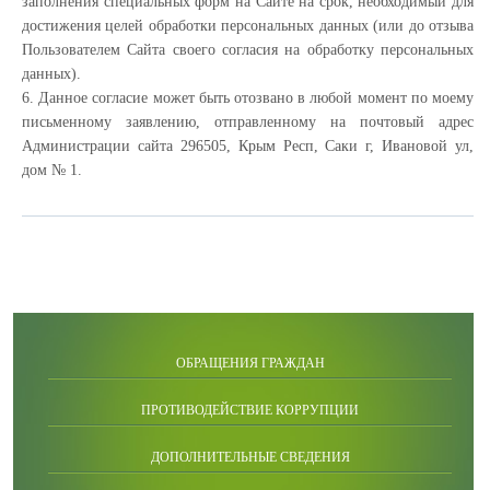
заполнения специальных форм на Сайте на срок, необходимый для
достижения целей обработки персональных данных (или до отзыва
Пользователем Сайта своего согласия на обработку персональных
данных).
6. Данное согласие может быть отозвано в любой момент по моему
письменному заявлению, отправленному на почтовый адрес
Администрации сайта 296505, Крым Респ, Саки г, Ивановой ул,
дом № 1.
ОБРАЩЕНИЯ ГРАЖДАН
ПРОТИВОДЕЙСТВИЕ КОРРУПЦИИ
ДОПОЛНИТЕЛЬНЫЕ СВЕДЕНИЯ