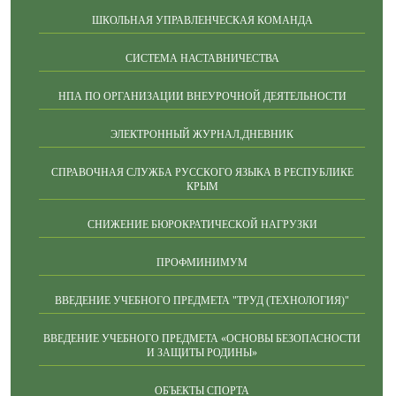
ШКОЛЬНАЯ УПРАВЛЕНЧЕСКАЯ КОМАНДА
СИСТЕМА НАСТАВНИЧЕСТВА
НПА ПО ОРГАНИЗАЦИИ ВНЕУРОЧНОЙ ДЕЯТЕЛЬНОСТИ
ЭЛЕКТРОННЫЙ ЖУРНАЛ,ДНЕВНИК
СПРАВОЧНАЯ СЛУЖБА РУССКОГО ЯЗЫКА В РЕСПУБЛИКЕ
КРЫМ
СНИЖЕНИЕ БЮРОКРАТИЧЕСКОЙ НАГРУЗКИ
ПРОФМИНИМУМ
ВВЕДЕНИЕ УЧЕБНОГО ПРЕДМЕТА "ТРУД (ТЕХНОЛОГИЯ)"
ВВЕДЕНИЕ УЧЕБНОГО ПРЕДМЕТА «ОСНОВЫ БЕЗОПАСНОСТИ
И ЗАЩИТЫ РОДИНЫ»
ОБЪЕКТЫ СПОРТА