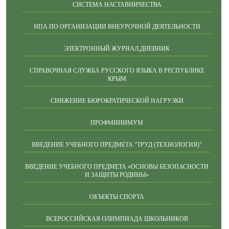
СИСТЕМА НАСТАВНИЧЕСТВА
НПА ПО ОРГАНИЗАЦИИ ВНЕУРОЧНОЙ ДЕЯТЕЛЬНОСТИ
ЭЛЕКТРОННЫЙ ЖУРНАЛ,ДНЕВНИК
СПРАВОЧНАЯ СЛУЖБА РУССКОГО ЯЗЫКА В РЕСПУБЛИКЕ
КРЫМ
СНИЖЕНИЕ БЮРОКРАТИЧЕСКОЙ НАГРУЗКИ
ПРОФМИНИМУМ
ВВЕДЕНИЕ УЧЕБНОГО ПРЕДМЕТА "ТРУД (ТЕХНОЛОГИЯ)"
ВВЕДЕНИЕ УЧЕБНОГО ПРЕДМЕТА «ОСНОВЫ БЕЗОПАСНОСТИ
И ЗАЩИТЫ РОДИНЫ»
ОБЪЕКТЫ СПОРТА
ВСЕРОССИЙСКАЯ ОЛИМПИАДА ШКОЛЬНИКОВ