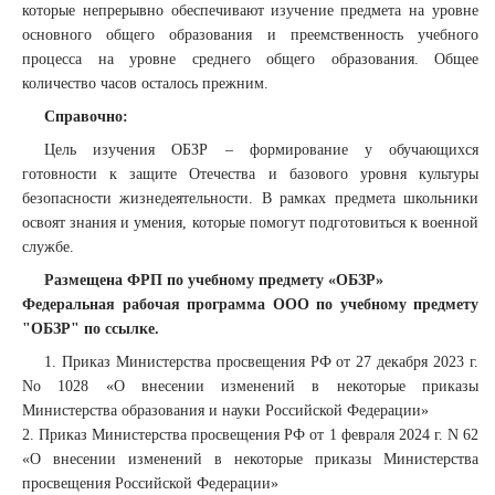
которые непрерывно обеспечивают изучение предмета на уровне
основного общего образования и преемственность учебного
процесса на уровне среднего общего образования. Общее
количество часов осталось прежним.
Справочно:
Цель изучения ОБЗР – формирование у обучающихся
готовности к защите Отечества и базового уровня культуры
безопасности жизнедеятельности. В рамках предмета школьники
освоят знания и умения, которые помогут подготовиться к военной
службе.
Размещена ФРП по учебному предмету «ОБЗР»
Федеральная рабочая программа ООО по учебному предмету
"ОБЗР" по ссылке.
1. Приказ Министерства просвещения РФ от 27 декабря 2023 г.
No 1028 «О внесении изменений в некоторые приказы
Министерства образования и науки Российской Федерации»
2. Приказ Министерства просвещения РФ от 1 февраля 2024 г. N 62
«О внесении изменений в некоторые приказы Министерства
просвещения Российской Федерации»