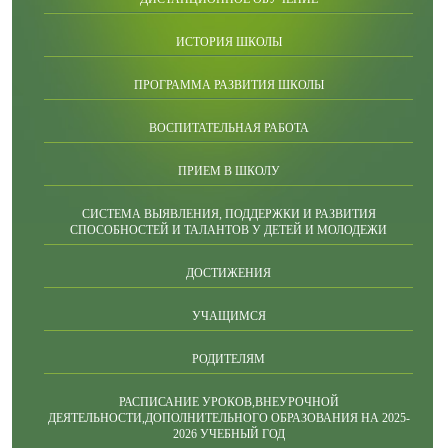
ИСТОРИЯ ШКОЛЫ
ПРОГРАММА РАЗВИТИЯ ШКОЛЫ
ВОСПИТАТЕЛЬНАЯ РАБОТА
ПРИЕМ В ШКОЛУ
СИСТЕМА ВЫЯВЛЕНИЯ, ПОДДЕРЖКИ И РАЗВИТИЯ
СПОСОБНОСТЕЙ И ТАЛАНТОВ У ДЕТЕЙ И МОЛОДЕЖИ
ДОСТИЖЕНИЯ
УЧАЩИМСЯ
РОДИТЕЛЯМ
РАСПИСАНИЕ УРОКОВ,ВНЕУРОЧНОЙ
ДЕЯТЕЛЬНОСТИ,ДОПОЛНИТЕЛЬНОГО ОБРАЗОВАНИЯ НА 2025-
2026 УЧЕБНЫЙ ГОД