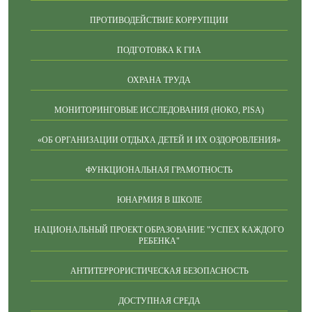
ПРОТИВОДЕЙСТВИЕ КОРРУПЦИИ
ПОДГОТОВКА К ГИА
ОХРАНА ТРУДА
МОНИТОРИНГОВЫЕ ИССЛЕДОВАНИЯ (НОКО, PISA)
«ОБ ОРГАНИЗАЦИИ ОТДЫХА ДЕТЕЙ И ИХ ОЗДОРОВЛЕНИЯ»
ФУНКЦИОНАЛЬНАЯ ГРАМОТНОСТЬ
ЮНАРМИЯ В ШКОЛЕ
НАЦИОНАЛЬНЫЙ ПРОЕКТ ОБРАЗОВАНИЕ "УСПЕХ КАЖДОГО
РЕБЕНКА"
АНТИТЕРРОРИСТИЧЕСКАЯ БЕЗОПАСНОСТЬ
ДОСТУПНАЯ СРЕДА