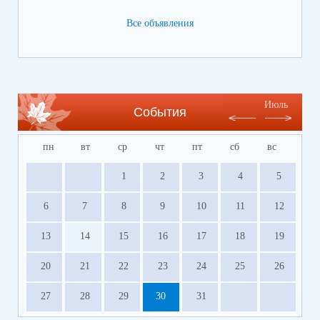
Все объявления
Июль
События
пн
вт
ср
чт
пт
сб
вс
1
2
3
4
5
6
7
8
9
10
11
12
13
14
15
16
17
18
19
20
21
22
23
24
25
26
27
28
29
30
31