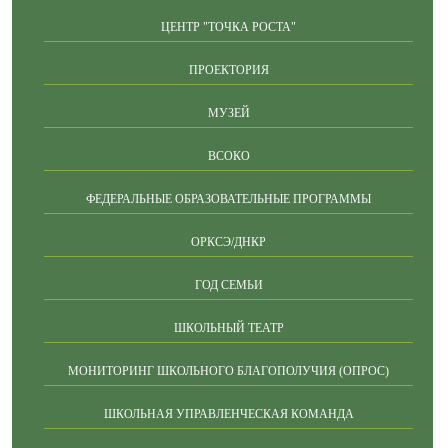
ЦЕНТР "ТОЧКА РОСТА"
ПРОЕКТОРИЯ
МУЗЕЙ
ВСОКО
ФЕДЕРАЛЬНЫЕ ОБРАЗОВАТЕЛЬНЫЕ ПРОГРАММЫ
ОРКСЭ/ДНКР
ГОД СЕМЬИ
ШКОЛЬНЫЙ ТЕАТР
МОНИТОРИНГ ШКОЛЬНОГО БЛАГОПОЛУЧИЯ (ОПРОС)
ШКОЛЬНАЯ УПРАВЛЕНЧЕСКАЯ КОМАНДА