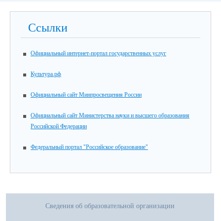
Ссылки
Официальный интернет-портал государственных услуг
Культура.рф
Официальный сайт Минпросвещения России
Официальный сайт Министерства науки и высшего образования
Российской Федерации
Федеральный портал "Российское образование"
Сведения об образовательной организации