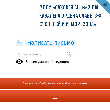
МБОУ «САКСКАЯ СШ № 3 ИМ.
КАВАЛЕРА ОРДЕНА СЛАВЫ 3-Х
СТЕПЕНЕЙ И.И. МОРОЗОВА»
Написать письмо
Версия для слабовидящих
Сведения об образовательной организации