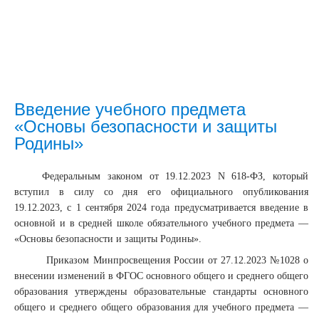
Введение учебного предмета
«Основы безопасности и защиты
Родины»
Федеральным законом от 19.12.2023 N 618-ФЗ, который
вступил в силу со дня его официального опубликования
19.12.2023, с 1 сентября 2024 года предусматривается введение в
основной и в средней школе обязательного учебного предмета —
«Основы безопасности и защиты Родины».
Приказом Минпросвещения России от 27.12.2023 №1028 о
внесении изменений в ФГОС основного общего и среднего общего
образования утверждены образовательные стандарты основного
общего и среднего общего образования для учебного предмета —