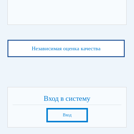
Независимая оценка качества
Вход в систему
Вход