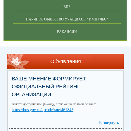
ВПР
НАУЧНОЕ ОБЩЕСТВО УЧАЩИХСЯ " ИМПУЛЬС"
ВАКАНСИИ
Объявления
ВАШЕ МНЕНИЕ ФОРМИРУЕТ
ОФИЦИАЛЬНЫЙ РЕЙТИНГ
ОРГАНИЗАЦИИ
Анкета доступна по QR-коду, а так же по прямой ссылке:
https://bus.gov.ru/qrcode/rate/461845
Развернуть