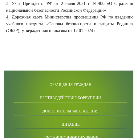
3. Указ Президента РФ от 2 июля 2021 г. N 400 «О Стратегии
национальной безопасности Российской Федерации»
4. Дорожная карта Министерства просвещения РФ по введению
учебного предмета «Основы безопасности и защиты Родины»
(ОБЗР), утвержденная приказом от 17.01.2024 г.
ОБРАЩЕНИЯ ГРАЖДАН
ПРОТИВОДЕЙСТВИЕ КОРРУПЦИИ
ДОПОЛНИТЕЛЬНЫЕ СВЕДЕНИЯ
ПИТАНИЕ
ДИСТАНЦИОННОЕ ОБУЧЕНИЕ