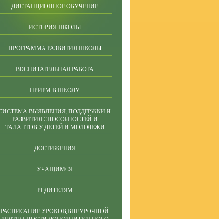
ДИСТАНЦИОННОЕ ОБУЧЕНИЕ
ИСТОРИЯ ШКОЛЫ
ПРОГРАММА РАЗВИТИЯ ШКОЛЫ
ВОСПИТАТЕЛЬНАЯ РАБОТА
ПРИЕМ В ШКОЛУ
СИСТЕМА ВЫЯВЛЕНИЯ, ПОДДЕРЖКИ И
РАЗВИТИЯ СПОСОБНОСТЕЙ И
ТАЛАНТОВ У ДЕТЕЙ И МОЛОДЕЖИ
ДОСТИЖЕНИЯ
УЧАЩИМСЯ
РОДИТЕЛЯМ
РАСПИСАНИЕ УРОКОВ,ВНЕУРОЧНОЙ