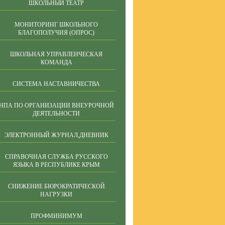
ШКОЛЬНЫЙ ТЕАТР
МОНИТОРИНГ ШКОЛЬНОГО
БЛАГОПОЛУЧИЯ (ОПРОС)
ШКОЛЬНАЯ УПРАВЛЕНЧЕСКАЯ
КОМАНДА
СИСТЕМА НАСТАВНИЧЕСТВА
НПА ПО ОРГАНИЗАЦИИ ВНЕУРОЧНОЙ
ДЕЯТЕЛЬНОСТИ
ЭЛЕКТРОННЫЙ ЖУРНАЛ,ДНЕВНИК
СПРАВОЧНАЯ СЛУЖБА РУССКОГО
ЯЗЫКА В РЕСПУБЛИКЕ КРЫМ
СНИЖЕНИЕ БЮРОКРАТИЧЕСКОЙ
НАГРУЗКИ
ПРОФМИНИМУМ