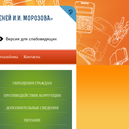
ЕНЕЙ И.И. МОРОЗОВА»
Версия для слабовидящих
тоальбомы
Контакты
ОБРАЩЕНИЯ ГРАЖДАН
ПРОТИВОДЕЙСТВИЕ КОРРУПЦИИ
ДОПОЛНИТЕЛЬНЫЕ СВЕДЕНИЯ
ПИТАНИЕ