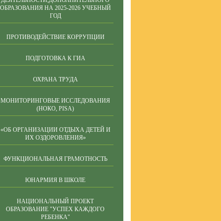
ДЕЯТЕЛЬНОСТИ,ДОПОЛНИТЕЛЬНОГО
ОБРАЗОВАНИЯ НА 2025-2026 УЧЕБНЫЙ
ГОД
ПРОТИВОДЕЙСТВИЕ КОРРУПЦИИ
ПОДГОТОВКА К ГИА
ОХРАНА ТРУДА
МОНИТОРИНГОВЫЕ ИССЛЕДОВАНИЯ
(НОКО, PISA)
«ОБ ОРГАНИЗАЦИИ ОТДЫХА ДЕТЕЙ И
ИХ ОЗДОРОВЛЕНИЯ»
ФУНКЦИОНАЛЬНАЯ ГРАМОТНОСТЬ
ЮНАРМИЯ В ШКОЛЕ
НАЦИОНАЛЬНЫЙ ПРОЕКТ
ОБРАЗОВАНИЕ "УСПЕХ КАЖДОГО
РЕБЕНКА"