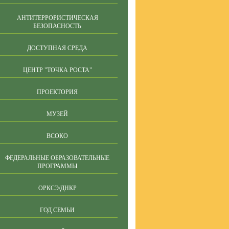
АНТИТЕРРОРИСТИЧЕСКАЯ
БЕЗОПАСНОСТЬ
ДОСТУПНАЯ СРЕДА
ЦЕНТР "ТОЧКА РОСТА"
ПРОЕКТОРИЯ
МУЗЕЙ
ВСОКО
ФЕДЕРАЛЬНЫЕ ОБРАЗОВАТЕЛЬНЫЕ
ПРОГРАММЫ
ОРКСЭ/ДНКР
ГОД СЕМЬИ