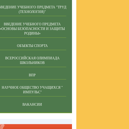
ВВЕДЕНИЕ УЧЕБНОГО ПРЕДМЕТА "ТРУД
(ТЕХНОЛОГИЯ)"
ВВЕДЕНИЕ УЧЕБНОГО ПРЕДМЕТА
«ОСНОВЫ БЕЗОПАСНОСТИ И ЗАЩИТЫ
РОДИНЫ»
ОБЪЕКТЫ СПОРТА
ВСЕРОССИЙСКАЯ ОЛИМПИАДА
ШКОЛЬНИКОВ
ВПР
НАУЧНОЕ ОБЩЕСТВО УЧАЩИХСЯ "
ИМПУЛЬС"
ВАКАНСИИ